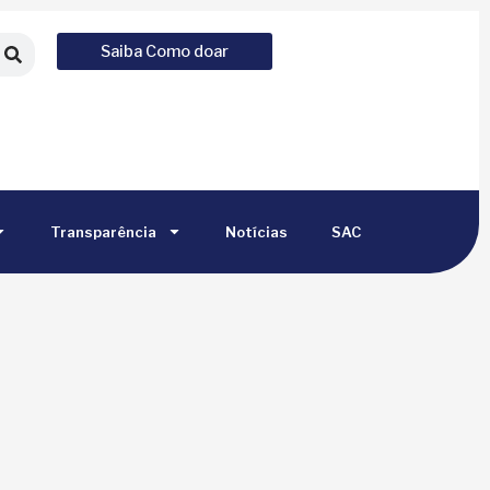
Saiba Como doar
Transparência
Notícias
SAC