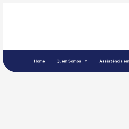
Home
Quem Somos
Assistência e