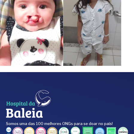
Somos uma das 100 melhores ONGs para se doar no país!