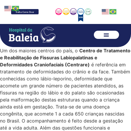
Saiba Como Doar
Um dos maiores centros do país, o
Centro de Tratamento
e Reabilitação de Fissuras Labiopalatinas e
Deformidades Craniofaciais (Centrare)
é referência em
tratamento de deformidades do crânio e da face. Também
conhecidas como lábio-leporino, deformidade que
acomete um grande número de pacientes atendidos, as
fissuras na região do lábio e do palato são ocasionadas
pela malformação destas estruturas quando a criança
ainda está em gestação. Trata-se de uma doença
congênita, que acomete 1 a cada 650 crianças nascidas
no Brasil. O acompanhamento é feito desde a gestação
até a vida adulta. Além das questões funcionais e