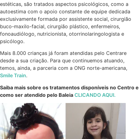
estéticas, são tratados aspectos psicológicos, como a
autoestima com o apoio constante de equipe dedicada
exclusivamente formada por assistente social, cirurgião
buco-maxilo-facial, cirurgião plástico, enfermeiros,
fonoaudiólogo, nutricionista, otorrinolaringologista e
psicólogo.
Mais 8.000 crianças já foram atendidas pelo Centrare
desde a sua criação. Para que continuemos atuando,
temos, ainda, a parceria com a ONG norte-americana,
Smile Train
.
Saiba mais sobre os tratamentos disponíveis no Centro e
como ser atendido pelo Baleia
CLICANDO AQUI.