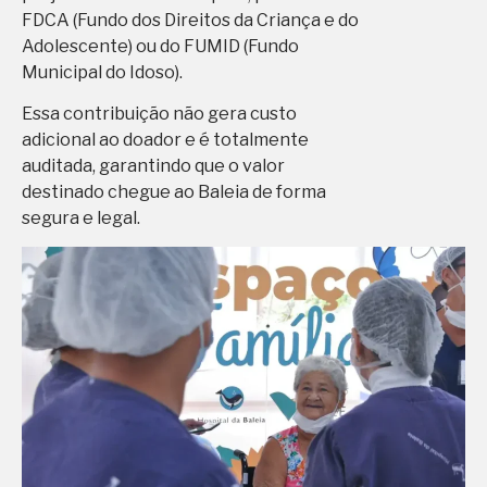
FDCA (Fundo dos Direitos da Criança e do
Adolescente) ou do FUMID (Fundo
Municipal do Idoso).
Essa contribuição não gera custo
adicional ao doador e é totalmente
auditada, garantindo que o valor
destinado chegue ao Baleia de forma
segura e legal.