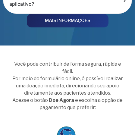
aplicativo?
MAIS INFORMAÇÕES
Você pode contribuir de forma segura, rápida e
fácil.
Por meio do formulário online, é possível realizar
uma doação imediata, direcionando seu apoio
diretamente aos pacientes atendidos.
Acesse o botão
Doe Agora
e escolha a opção de
pagamento que preferir: