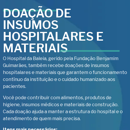
DOAÇÃO DE
INSUMOS
HOSPITALARES E
MATERIAIS
O Hospital da Baleia, gerido pela Fundação Benjamim
Guimarães, também recebe doações de insumos
hospitalares e materiais que garantem o funcionamento
contínuo da instituição e o cuidado humanizado aos
pacientes.
Você pode contribuir com alimentos, produtos de
higiene, insumos médicos e materiais de construção.
Cada doação ajuda a manter a estrutura do hospital e o
atendimento de quem mais precisa.
Itens mais necessários: