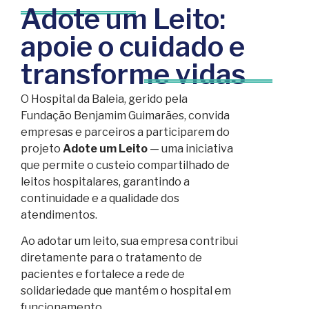
Adote um Leito:
apoie o cuidado e
transforme vidas
O Hospital da Baleia, gerido pela
Fundação Benjamim Guimarães, convida
empresas e parceiros a participarem do
projeto
Adote um Leito
— uma iniciativa
que permite o custeio compartilhado de
leitos hospitalares, garantindo a
continuidade e a qualidade dos
atendimentos.
Ao adotar um leito, sua empresa contribui
diretamente para o tratamento de
pacientes e fortalece a rede de
solidariedade que mantém o hospital em
funcionamento.