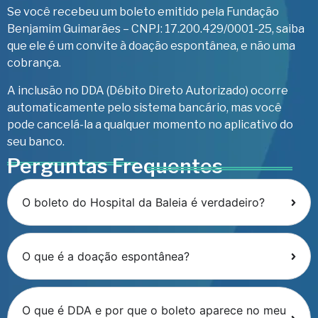
Se você recebeu um boleto emitido pela Fundação
Benjamim Guimarães – CNPJ: 17.200.429/0001-25, saiba
que ele é um convite à doação espontânea, e não uma
cobrança.
A inclusão no DDA (Débito Direto Autorizado) ocorre
automaticamente pelo sistema bancário, mas você
pode cancelá-la a qualquer momento no aplicativo do
seu banco.
Perguntas Frequentes
O boleto do Hospital da Baleia é verdadeiro?
O que é a doação espontânea?
O que é DDA e por que o boleto aparece no meu