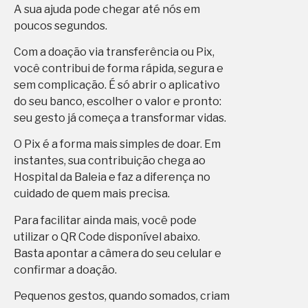
A sua ajuda pode chegar até nós em
poucos segundos.
Com a doação via transferência ou Pix,
você contribui de forma rápida, segura e
sem complicação. É só abrir o aplicativo
do seu banco, escolher o valor e pronto:
seu gesto já começa a transformar vidas.
O Pix é a forma mais simples de doar. Em
instantes, sua contribuição chega ao
Hospital da Baleia e faz a diferença no
cuidado de quem mais precisa.
Para facilitar ainda mais, você pode
utilizar o QR Code disponível abaixo.
Basta apontar a câmera do seu celular e
confirmar a doação.
Pequenos gestos, quando somados, criam