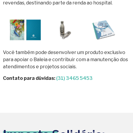
revendas, destinando parte da renda ao hospital.
Você também pode desenvolver um produto exclusivo
para apoiar o Baleia e contribuir com a manutenção dos
atendimentos e projetos sociais.
Contato para dúvidas:
(31) 3465 5453