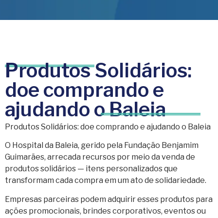
Produtos Solidários:
doe comprando e
ajudando o Baleia
Produtos Solidários: doe comprando e ajudando o Baleia
O Hospital da Baleia, gerido pela Fundação Benjamim
Guimarães, arrecada recursos por meio da venda de
produtos solidários — itens personalizados que
transformam cada compra em um ato de solidariedade.
Empresas parceiras podem adquirir esses produtos para
ações promocionais, brindes corporativos, eventos ou