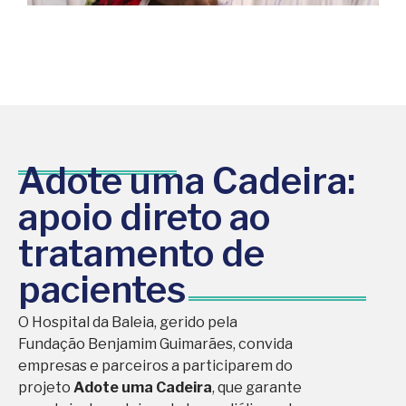
Adote uma Cadeira:
apoio direto ao
tratamento de
pacientes
O Hospital da Baleia, gerido pela
Fundação Benjamim Guimarães, convida
empresas e parceiros a participarem do
projeto
Adote uma Cadeira
, que garante