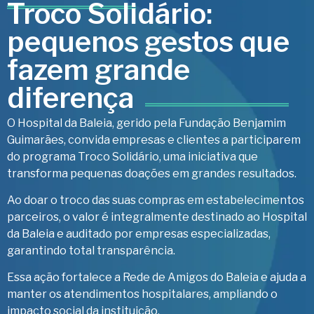
Troco Solidário:
pequenos gestos que
fazem grande
diferença
O Hospital da Baleia, gerido pela Fundação Benjamim
Guimarães, convida empresas e clientes a participarem
do programa Troco Solidário, uma iniciativa que
transforma pequenas doações em grandes resultados.
Ao doar o troco das suas compras em estabelecimentos
parceiros, o valor é integralmente destinado ao Hospital
da Baleia e auditado por empresas especializadas,
garantindo total transparência.
Essa ação fortalece a Rede de Amigos do Baleia e ajuda a
manter os atendimentos hospitalares, ampliando o
impacto social da instituição.