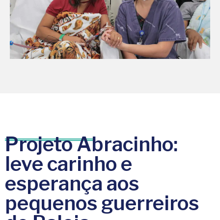
Projeto Abracinho:
leve carinho e
esperança aos
pequenos guerreiros