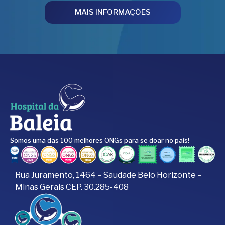
MAIS INFORMAÇÕES
Somos uma das 100 melhores ONGs para se doar no país!
Rua Juramento, 1464 – Saudade Belo Horizonte –
Minas Gerais CEP. 30.285-408