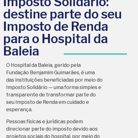
Imposto Solidário:
destine parte do seu
Imposto de Renda
para o Hospital da
Baleia
O Hospital da Baleia, gerido pela
Fundação Benjamim Guimarães, é uma
das instituições beneficiadas por meio do
Imposto Solidário — uma forma simples e
transparente de transformar parte do
seu Imposto de Renda em cuidado e
esperança.
Pessoas físicas e jurídicas podem
direcionar parte do imposto devido aos
projetos sociais do hospital, por meio do