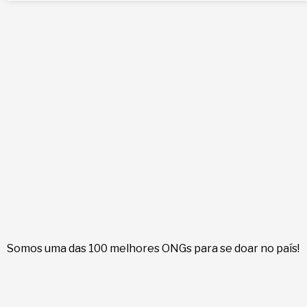
Somos uma das 100 melhores ONGs para se doar no país!