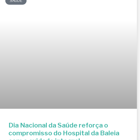
SAÚDE
Dia Nacional da Saúde reforça o
compromisso do Hospital da Baleia