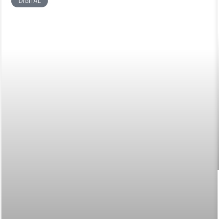
DIGITAL