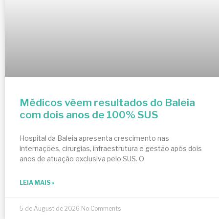
Médicos vêem resultados do Baleia
com dois anos de 100% SUS
Hospital da Baleia apresenta crescimento nas
internações, cirurgias, infraestrutura e gestão após dois
anos de atuação exclusiva pelo SUS. O
LEIA MAIS »
5 de August de 2026
No Comments