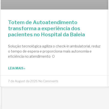
Totem de Autoatendimento
transforma a experiência dos
pacientes no Hospital da Baleia
Solução tecnológica agiliza o check-in ambulatorial, reduz
o tempo de espera e proporciona mais autonomia e
eficiência no atendimento O
LEIA MAIS »
7 de August de 2026
No Comments