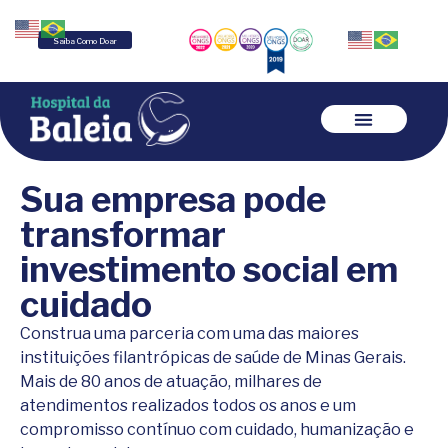
Saiba Como Doar
Sua empresa pode
transformar
investimento social em
cuidado
Construa uma parceria com uma das maiores
instituições filantrópicas de saúde de Minas Gerais.
Mais de 80 anos de atuação, milhares de
atendimentos realizados todos os anos e um
compromisso contínuo com cuidado, humanização e