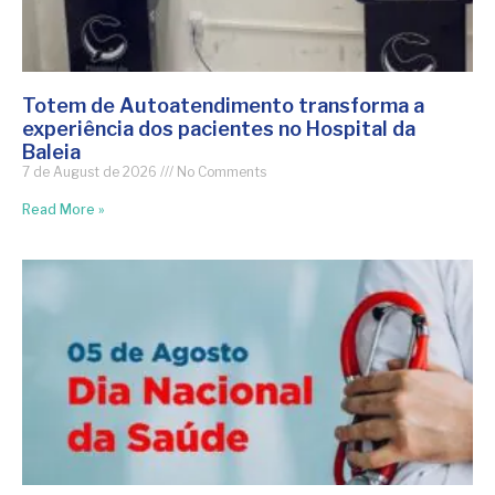
Totem de Autoatendimento transforma a
experiência dos pacientes no Hospital da
Baleia
7 de August de 2026
No Comments
Read More »