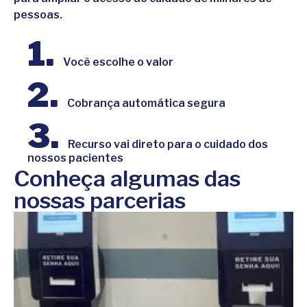
pessoas.
1.
Você escolhe o valor
2.
Cobrança automática segura
3.
Recurso vai direto para o cuidado dos
nossos pacientes
Conheça algumas das
nossas parcerias