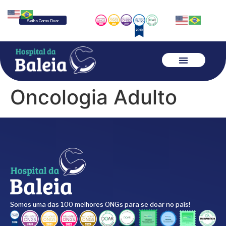
Saiba Como Doar
Oncologia Adulto
Somos uma das 100 melhores ONGs para se doar no país!