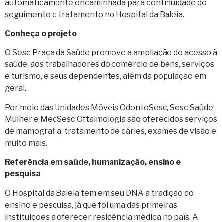
automaticamente encaminhada para continuidade do
seguimento e tratamento no Hospital da Baleia.
Conheça o projeto
O Sesc Praça da Saúde promove a ampliação do acesso à
saúde, aos trabalhadores do comércio de bens, serviços
e turismo, e seus dependentes, além da população em
geral.
Por meio das Unidades Móveis OdontoSesc, Sesc Saúde
Mulher e MedSesc Oftalmologia são oferecidos serviços
de mamografia, tratamento de cáries, exames de visão e
muito mais.
Referência em saúde, humanização, ensino e
pesquisa
O Hospital da Baleia tem em seu DNA a tradição do
ensino e pesquisa, já que foi uma das primeiras
instituições a oferecer residência médica no país. A