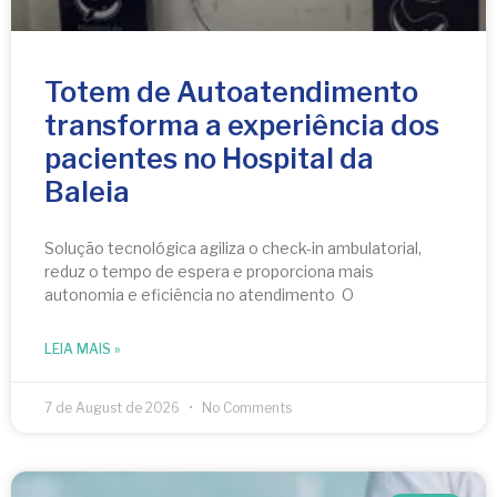
Totem de Autoatendimento
transforma a experiência dos
pacientes no Hospital da
Baleia
Solução tecnológica agiliza o check-in ambulatorial,
reduz o tempo de espera e proporciona mais
autonomia e eficiência no atendimento O
LEIA MAIS »
7 de August de 2026
No Comments