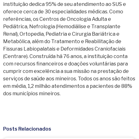
instituição dedica 95% de seu atendimento ao SUS e
oferece cerca de 30 especialidades médicas. Como
referências, os Centros de Oncologia Adulta e
Pediátrica, Nefrologia (Hemodiálise e Transplante
Renal), Ortopedia, Pediatria e Cirurgia Bariátrica e
Metabólica, além do Tratamento e Reabilitação de
Fissuras Labiopalatais e Deformidades Craniofaciais
(Centrare). Construída há 76 anos, a instituição conta
com recursos financeiros e doações voluntárias para
cumprir com excelência a sua missão na prestação de
serviços de saúde aos mineiros. Todos os anos são feitos
em média, 1,2 milhão atendimentos a pacientes de 88%
dos municípios mineiros.
Posts Relacionados