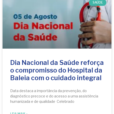
SAÚDE
Dia Nacional da Saúde reforça
o compromisso do Hospital da
Baleia com o cuidado integral
Data destaca a importância da prevenção, do
diagnóstico precoce e do acesso a uma assistência
humanizada e de qualidade Celebrado
LEIA MAIS »