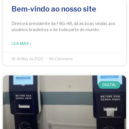
Bem-vindo ao nosso site
Diretora-presidente da FBG-HB, dá as boas vindas aos
usuários brasileiros e de toda parte do mundo.
LEIA MAIS »
18 de May de 2020
No Comments
DIGITAL