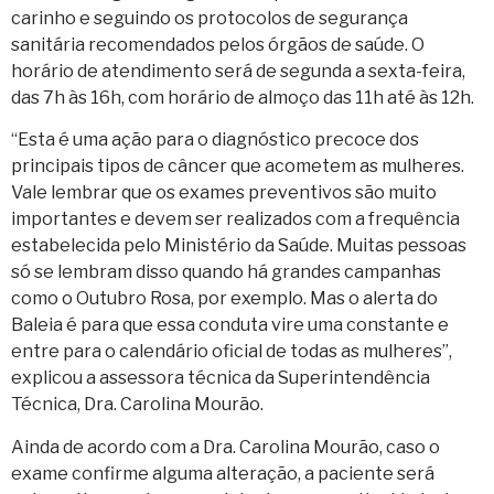
carinho e seguindo os protocolos de segurança
sanitária recomendados pelos órgãos de saúde. O
horário de atendimento será de segunda a sexta-feira,
das 7h às 16h, com horário de almoço das 11h até às 12h.
“Esta é uma ação para o diagnóstico precoce dos
principais tipos de câncer que acometem as mulheres.
Vale lembrar que os exames preventivos são muito
importantes e devem ser realizados com a frequência
estabelecida pelo Ministério da Saúde. Muitas pessoas
só se lembram disso quando há grandes campanhas
como o Outubro Rosa, por exemplo. Mas o alerta do
Baleia é para que essa conduta vire uma constante e
entre para o calendário oficial de todas as mulheres”,
explicou a assessora técnica da Superintendência
Técnica, Dra. Carolina Mourão.
Ainda de acordo com a Dra. Carolina Mourão, caso o
exame confirme alguma alteração, a paciente será