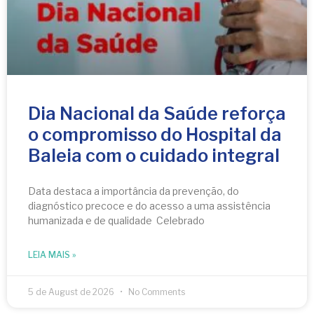
Dia Nacional da Saúde reforça
o compromisso do Hospital da
Baleia com o cuidado integral
Data destaca a importância da prevenção, do
diagnóstico precoce e do acesso a uma assistência
humanizada e de qualidade Celebrado
LEIA MAIS »
5 de August de 2026
No Comments