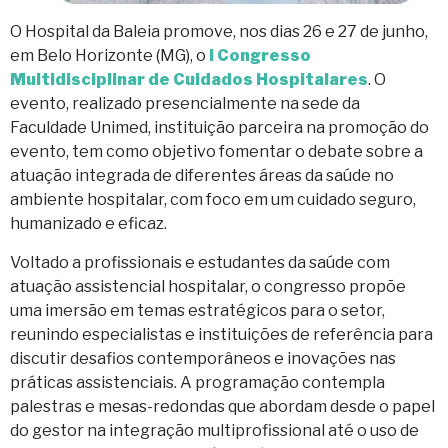
O Hospital da Baleia promove, nos dias 26 e 27 de junho,
em Belo Horizonte (MG), o
I Congresso
Multidisciplinar de Cuidados Hospitalares
. O
evento, realizado presencialmente na sede da
Faculdade Unimed, instituição parceira na promoção do
evento, tem como objetivo fomentar o debate sobre a
atuação integrada de diferentes áreas da saúde no
ambiente hospitalar, com foco em um cuidado seguro,
humanizado e eficaz.
Voltado a profissionais e estudantes da saúde com
atuação assistencial hospitalar, o congresso propõe
uma imersão em temas estratégicos para o setor,
reunindo especialistas e instituições de referência para
discutir desafios contemporâneos e inovações nas
práticas assistenciais. A programação contempla
palestras e mesas-redondas que abordam desde o papel
do gestor na integração multiprofissional até o uso de