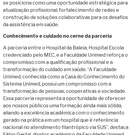
se posiciona como uma oportunidade estratégica para
atualização profissional, fortalecimento de redes e
construção de soluções colaborativas para os desafios
da assistência em saúde.
Conhecimento e cuidado no cerne da parceria
A parceria entre o Hospital da Baleia, Hospital Escola
credenciado pelo MEC, e a Faculdade Unimed reforça o
compromisso com a qualificação profissional e a
transformação do cuidado em saúde. “A Faculdade
Unimed, conhecida como a Casa do Conhecimento do
Sistema Unimed, possui um compromisso com a
transformação de pessoas, cooperativas e sociedade.
Essa parceria representa a oportunidade de oferecer
aos nossos públicos uma formação ainda mais sólida,
aliando a excelência acadêmica com o conhecimento
gerado na prática em um hospital que é referência
nacional no atendimento filantrópico via SUS”, destaca
Fábio Gastal, diretor acadêmico da Faculdade Unimed.