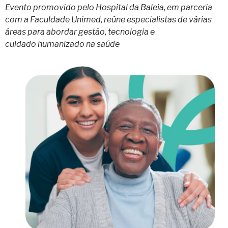
Evento promovido pelo Hospital da Baleia, em parceria
com a Faculdade Unimed, reúne especialistas de várias
áreas para abordar gestão, tecnologia e
cuidado humanizado na saúde