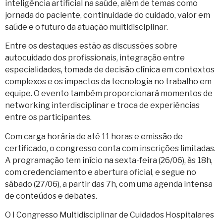
inteligência artificial na saúde, além de temas como
jornada do paciente, continuidade do cuidado, valor em
saúde e o futuro da atuação multidisciplinar.
Entre os destaques estão as discussões sobre
autocuidado dos profissionais, integração entre
especialidades, tomada de decisão clínica em contextos
complexos e os impactos da tecnologia no trabalho em
equipe. O evento também proporcionará momentos de
networking interdisciplinar e troca de experiências
entre os participantes.
Com carga horária de até 11 horas e emissão de
certificado, o congresso conta com inscrições limitadas.
A programação tem início na sexta-feira (26/06), às 18h,
com credenciamento e abertura oficial, e segue no
sábado (27/06), a partir das 7h, com uma agenda intensa
de conteúdos e debates.
O I Congresso Multidisciplinar de Cuidados Hospitalares