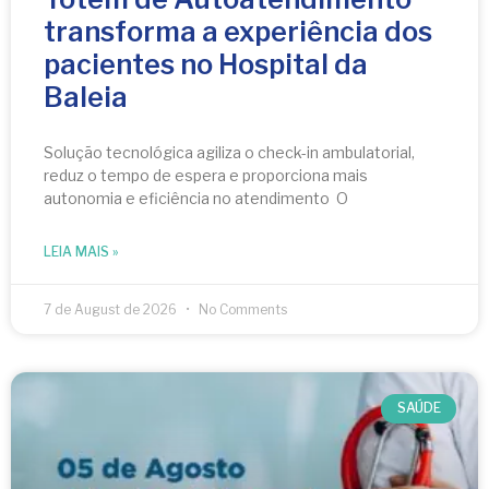
transforma a experiência dos
pacientes no Hospital da
Baleia
Solução tecnológica agiliza o check-in ambulatorial,
reduz o tempo de espera e proporciona mais
autonomia e eficiência no atendimento O
LEIA MAIS »
7 de August de 2026
No Comments
SAÚDE