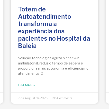
Totem de
Autoatendimento
transforma a
experiência dos
pacientes no Hospital da
Baleia
Solução tecnológica agiliza o check-in
ambulatorial, reduz o tempo de espera e
proporciona mais autonomia e eficiência no
atendimento O
LEIA MAIS »
7 de August de 2026
No Comments