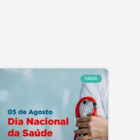
SAÚDE