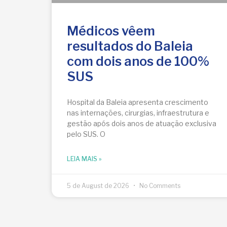
Médicos vêem
resultados do Baleia
com dois anos de 100%
SUS
Hospital da Baleia apresenta crescimento
nas internações, cirurgias, infraestrutura e
gestão após dois anos de atuação exclusiva
pelo SUS. O
LEIA MAIS »
5 de August de 2026
No Comments