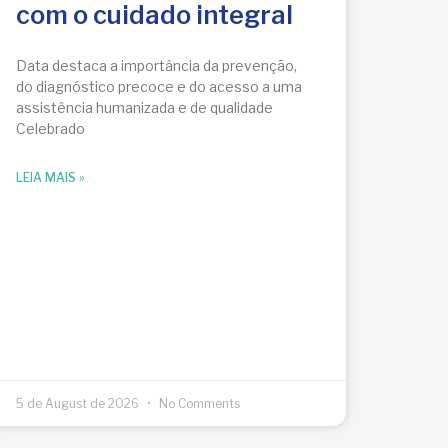
com o cuidado integral
Data destaca a importância da prevenção,
do diagnóstico precoce e do acesso a uma
assistência humanizada e de qualidade
Celebrado
LEIA MAIS »
5 de August de 2026
No Comments