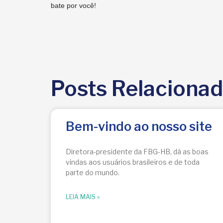
bate por você!
Posts Relaciona
Bem-vindo ao nosso site
Diretora-presidente da FBG-HB, dá as boas
vindas aos usuários brasileiros e de toda
parte do mundo.
LEIA MAIS »