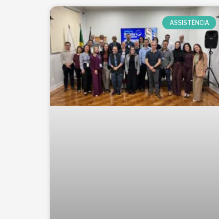
ASSISTÊNCIA