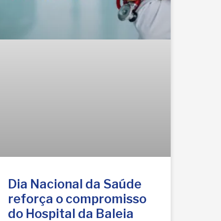
Dia Nacional da Saúde
reforça o compromisso
do Hospital da Baleia