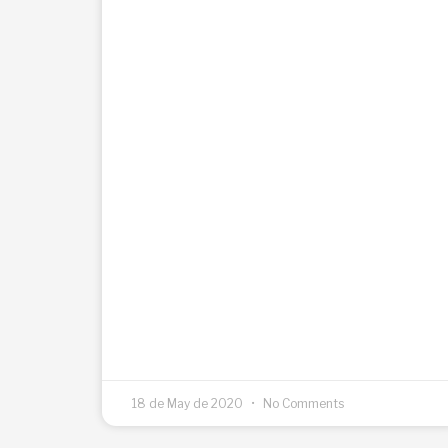
18 de May de 2020
No Comments