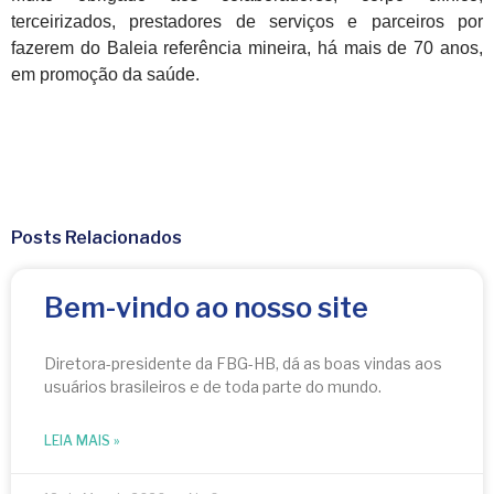
terceirizados, prestadores de serviços e parceiros por
fazerem do Baleia referência mineira, há mais de 70 anos,
em promoção da saúde.
Posts Relacionados
Bem-vindo ao nosso site
Diretora-presidente da FBG-HB, dá as boas vindas aos
usuários brasileiros e de toda parte do mundo.
LEIA MAIS »