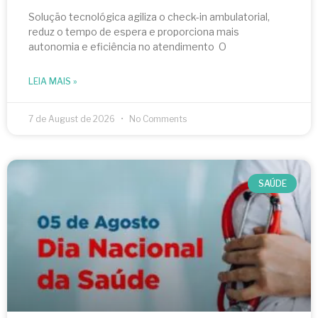
Solução tecnológica agiliza o check-in ambulatorial,
reduz o tempo de espera e proporciona mais
autonomia e eficiência no atendimento O
LEIA MAIS »
7 de August de 2026
No Comments
SAÚDE