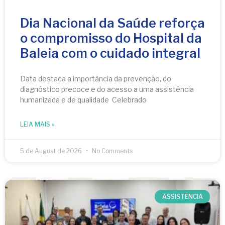
Dia Nacional da Saúde reforça
o compromisso do Hospital da
Baleia com o cuidado integral
Data destaca a importância da prevenção, do
diagnóstico precoce e do acesso a uma assistência
humanizada e de qualidade Celebrado
LEIA MAIS »
5 de August de 2026
No Comments
ASSISTÊNCIA