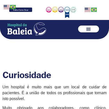
Saiba Como Doar
Curiosidade
Um hospital é muito mais que um local de cuidar de
pacientes. É a união de todos os profissionais que tornam
isto possível.
Muito obrigado aos colaboradores, corpo clínico,