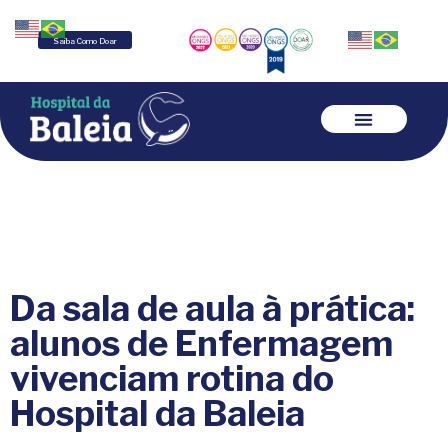
Saiba Como Doar
Da sala de aula à prática:
alunos de Enfermagem
vivenciam rotina do
Hospital da Baleia