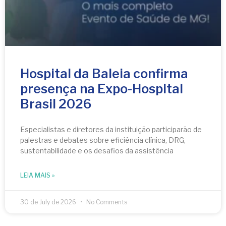
Hospital da Baleia confirma
presença na Expo-Hospital
Brasil 2026
Especialistas e diretores da instituição participarão de
palestras e debates sobre eficiência clínica, DRG,
sustentabilidade e os desafios da assistência
LEIA MAIS »
30 de July de 2026
No Comments