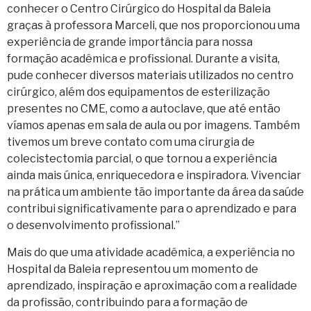
conhecer o Centro Cirúrgico do Hospital da Baleia
graças à professora Marceli, que nos proporcionou uma
experiência de grande importância para nossa
formação acadêmica e profissional. Durante a visita,
pude conhecer diversos materiais utilizados no centro
cirúrgico, além dos equipamentos de esterilização
presentes no CME, como a autoclave, que até então
víamos apenas em sala de aula ou por imagens. Também
tivemos um breve contato com uma cirurgia de
colecistectomia parcial, o que tornou a experiência
ainda mais única, enriquecedora e inspiradora. Vivenciar
na prática um ambiente tão importante da área da saúde
contribui significativamente para o aprendizado e para
o desenvolvimento profissional.”
Mais do que uma atividade acadêmica, a experiência no
Hospital da Baleia representou um momento de
aprendizado, inspiração e aproximação com a realidade
da profissão, contribuindo para a formação de