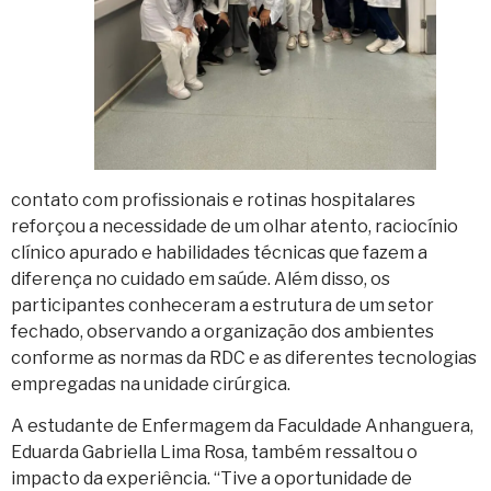
contato com profissionais e rotinas hospitalares
reforçou a necessidade de um olhar atento, raciocínio
clínico apurado e habilidades técnicas que fazem a
diferença no cuidado em saúde. Além disso, os
participantes conheceram a estrutura de um setor
fechado, observando a organização dos ambientes
conforme as normas da RDC e as diferentes tecnologias
empregadas na unidade cirúrgica.
A estudante de Enfermagem da Faculdade Anhanguera,
Eduarda Gabriella Lima Rosa, também ressaltou o
impacto da experiência. “Tive a oportunidade de