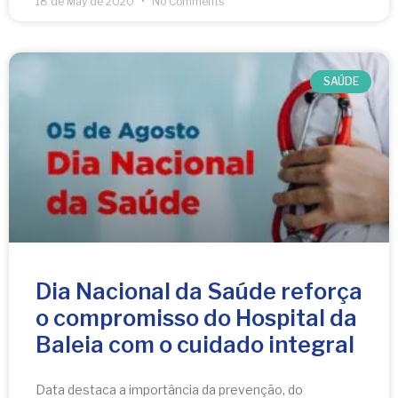
18 de May de 2020
No Comments
SAÚDE
Dia Nacional da Saúde reforça
o compromisso do Hospital da
Baleia com o cuidado integral
Data destaca a importância da prevenção, do