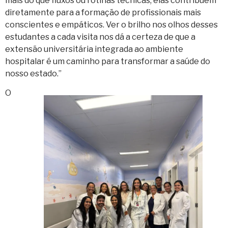
mais do que fluxos ou rotinas técnicas; elas contribuem
diretamente para a formação de profissionais mais
conscientes e empáticos. Ver o brilho nos olhos desses
estudantes a cada visita nos dá a certeza de que a
extensão universitária integrada ao ambiente
hospitalar é um caminho para transformar a saúde do
nosso estado.”
O