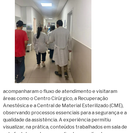
acompanharam o fluxo de atendimento e visitaram
áreas como o Centro Cirúrgico, a Recuperação
Anestésica e a Central de Material Esterilizado (CME),
observando processos essenciais para a segurança e a
qualidade da assistência. A experiência permitiu
visualizar, na prática, conteúdos trabalhados em sala de