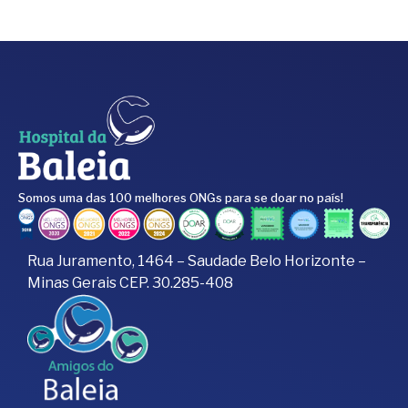
Somos uma das 100 melhores ONGs para se doar no país!
Rua Juramento, 1464 – Saudade Belo Horizonte –
Minas Gerais CEP. 30.285-408