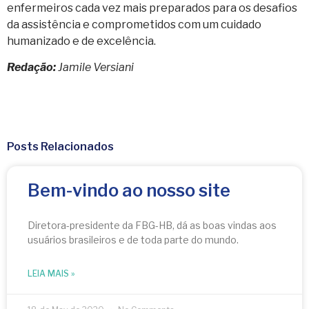
enfermeiros cada vez mais preparados para os desafios
da assistência e comprometidos com um cuidado
humanizado e de excelência.
Redação:
Jamile Versiani
Posts Relacionados
Bem-vindo ao nosso site
Diretora-presidente da FBG-HB, dá as boas vindas aos
usuários brasileiros e de toda parte do mundo.
LEIA MAIS »