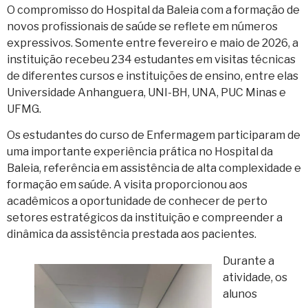
O compromisso do Hospital da Baleia com a formação de
novos profissionais de saúde se reflete em números
expressivos. Somente entre fevereiro e maio de 2026, a
instituição recebeu 234 estudantes em visitas técnicas
de diferentes cursos e instituições de ensino, entre elas
Universidade Anhanguera, UNI-BH, UNA, PUC Minas e
UFMG.
Os estudantes do curso de Enfermagem participaram de
uma importante experiência prática no Hospital da
Baleia, referência em assistência de alta complexidade e
formação em saúde. A visita proporcionou aos
acadêmicos a oportunidade de conhecer de perto
setores estratégicos da instituição e compreender a
dinâmica da assistência prestada aos pacientes.
Durante a
atividade, os
alunos