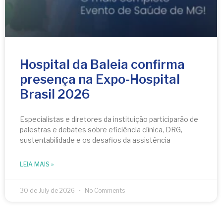
Hospital da Baleia confirma
presença na Expo-Hospital
Brasil 2026
Especialistas e diretores da instituição participarão de
palestras e debates sobre eficiência clínica, DRG,
sustentabilidade e os desafios da assistência
LEIA MAIS »
30 de July de 2026
No Comments