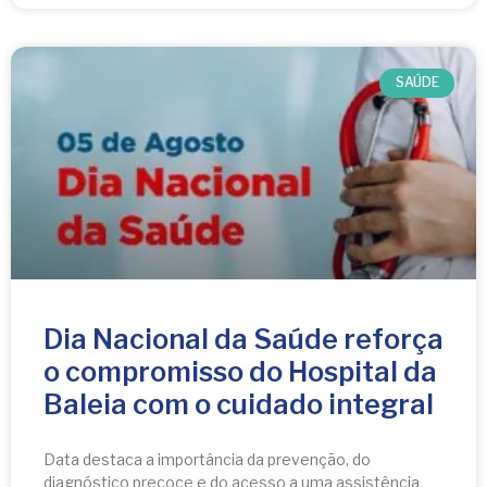
SAÚDE
Dia Nacional da Saúde reforça
o compromisso do Hospital da
Baleia com o cuidado integral
Data destaca a importância da prevenção, do
diagnóstico precoce e do acesso a uma assistência