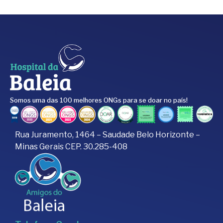
Somos uma das 100 melhores ONGs para se doar no país!
Rua Juramento, 1464 – Saudade Belo Horizonte –
Minas Gerais CEP. 30.285-408