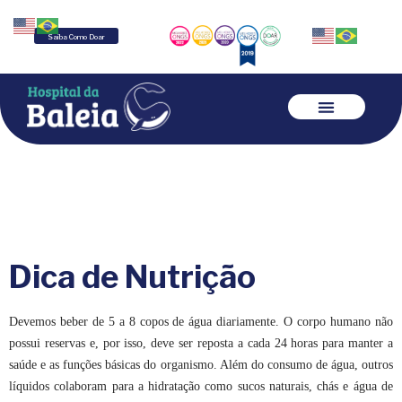
Saiba Como Doar
Dica de Nutrição
Devemos beber de
5 a
8 copos de água diariamente. O corpo humano não
possui reservas e, por isso, deve ser reposta a cada 24 horas para manter a
saúde e as funções básicas do organismo. Além do consumo de água, outros
líquidos colaboram para a hidratação como sucos naturais, chás e água de