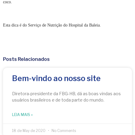
coco.
Esta dica é do Serviço de Nutrição do Hospital da Baleia.
Posts Relacionados
Bem-vindo ao nosso site
Diretora-presidente da FBG-HB, dá as boas vindas aos
usuários brasileiros e de toda parte do mundo.
LEIA MAIS »
18 de May de 2020
No Comments