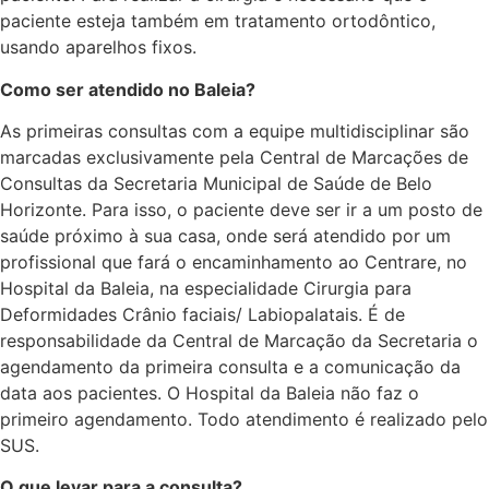
paciente esteja também em tratamento ortodôntico,
usando aparelhos fixos.
Como ser atendido no Baleia?
As primeiras consultas com a equipe multidisciplinar são
marcadas exclusivamente pela Central de Marcações de
Consultas da Secretaria Municipal de Saúde de Belo
Horizonte. Para isso, o paciente deve ser ir a um posto de
saúde próximo à sua casa, onde será atendido por um
profissional que fará o encaminhamento ao Centrare, no
Hospital da Baleia, na especialidade Cirurgia para
Deformidades Crânio faciais/ Labiopalatais. É de
responsabilidade da Central de Marcação da Secretaria o
agendamento da primeira consulta e a comunicação da
data aos pacientes. O Hospital da Baleia não faz o
primeiro agendamento. Todo atendimento é realizado pelo
SUS.
O que levar para a consulta?