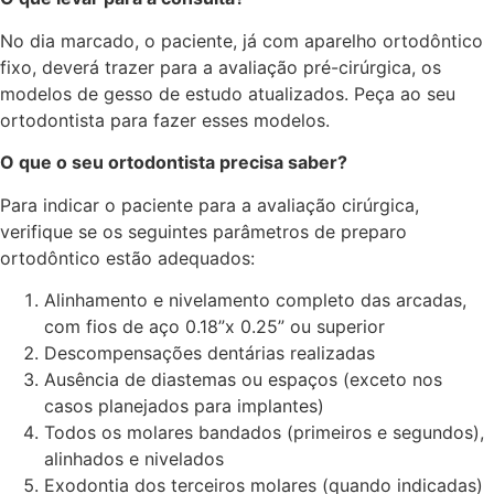
No dia marcado, o paciente, já com aparelho ortodôntico
fixo, deverá trazer para a avaliação pré-cirúrgica, os
modelos de gesso de estudo atualizados. Peça ao seu
ortodontista para fazer esses modelos.
O que o seu ortodontista precisa saber?
Para indicar o paciente para a avaliação cirúrgica,
verifique se os seguintes parâmetros de preparo
ortodôntico estão adequados:
Alinhamento e nivelamento completo das arcadas,
com fios de aço 0.18”x 0.25” ou superior
Descompensações dentárias realizadas
Ausência de diastemas ou espaços (exceto nos
casos planejados para implantes)
Todos os molares bandados (primeiros e segundos),
alinhados e nivelados
Exodontia dos terceiros molares (quando indicadas)