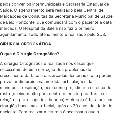
pelos convênios intermunicipais e Secretaria Estadual de
Saúde. O agendamento será realizado pela Central de
Marcações de Consultas da Secretaria Municipal de Saúde
de Belo Horizonte, que comunicará com o paciente a data
marcada. O Hospital da Baleia não faz o primeiro
agendamento. Todo atendimento é realizado pelo SUS.
CIRURGIA ORTOGNÁTICA
O que é Cirurgia Ortognática?
A cirurgia Ortognática é realizada nos casos que
necessitam de uma correção dos problemas de
crescimento da face e das arcadas dentárias e que podem
provocar distúrbios na mordida, articulações da
mandíbula, respiração, bem como prejudicar a estética do
rosto (queixo muito para dentro ou muito para fora, em
relação a parte superior da boca).A cirurgia é feita por um
cirurgião buco-maxilo-facial, após os 20 anos de idade do
paciente. Para realizar a cirurgia é necessário que o