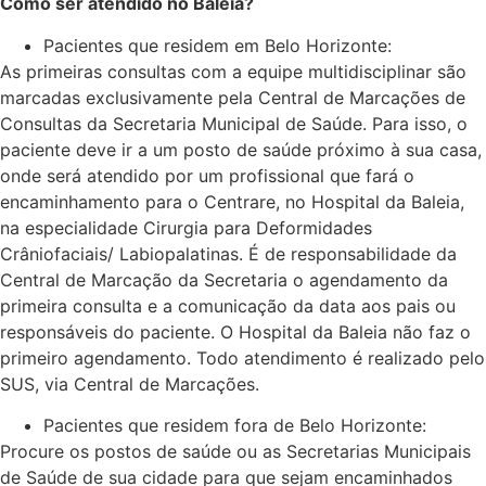
Como ser atendido no Baleia?
Pacientes que residem em Belo Horizonte:
As primeiras consultas com a equipe multidisciplinar são
marcadas exclusivamente pela Central de Marcações de
Consultas da Secretaria Municipal de Saúde. Para isso, o
paciente deve ir a um posto de saúde próximo à sua casa,
onde será atendido por um profissional que fará o
encaminhamento para o Centrare, no Hospital da Baleia,
na especialidade Cirurgia para Deformidades
Crâniofaciais/ Labiopalatinas. É de responsabilidade da
Central de Marcação da Secretaria o agendamento da
primeira consulta e a comunicação da data aos pais ou
responsáveis do paciente. O Hospital da Baleia não faz o
primeiro agendamento. Todo atendimento é realizado pelo
SUS, via Central de Marcações.
Pacientes que residem fora de Belo Horizonte:
Procure os postos de saúde ou as Secretarias Municipais
de Saúde de sua cidade para que sejam encaminhados