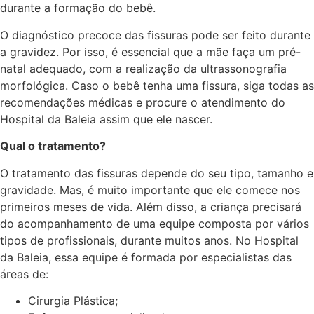
durante a formação do bebê.
O diagnóstico precoce das fissuras pode ser feito durante
a gravidez. Por isso, é essencial que a mãe faça um pré-
natal adequado, com a realização da ultrassonografia
morfológica. Caso o bebê tenha uma fissura, siga todas as
recomendações médicas e procure o atendimento do
Hospital da Baleia assim que ele nascer.
Qual o tratamento?
O tratamento das fissuras depende do seu tipo, tamanho e
gravidade. Mas, é muito importante que ele comece nos
primeiros meses de vida. Além disso, a criança precisará
do acompanhamento de uma equipe composta por vários
tipos de profissionais, durante muitos anos. No Hospital
da Baleia, essa equipe é formada por especialistas das
áreas de:
Cirurgia Plástica;