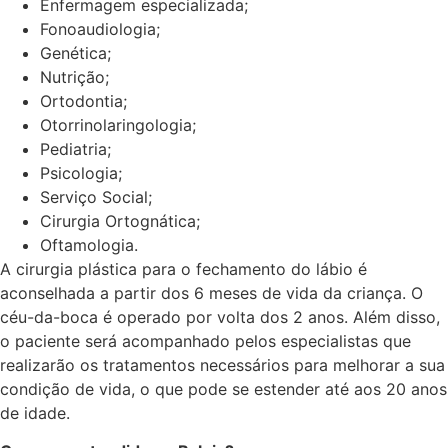
Enfermagem especializada;
Fonoaudiologia;
Genética;
Nutrição;
Ortodontia;
Otorrinolaringologia;
Pediatria;
Psicologia;
Serviço Social;
Cirurgia Ortognática;
Oftamologia.
A cirurgia plástica para o fechamento do lábio é
aconselhada a partir dos 6 meses de vida da criança. O
céu-da-boca é operado por volta dos 2 anos. Além disso,
o paciente será acompanhado pelos especialistas que
realizarão os tratamentos necessários para melhorar a sua
condição de vida, o que pode se estender até aos 20 anos
de idade.