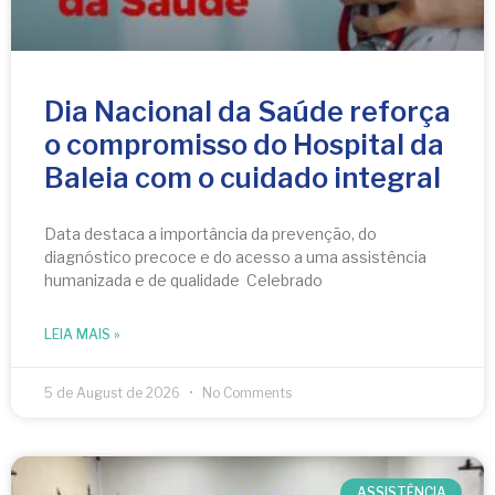
Dia Nacional da Saúde reforça
o compromisso do Hospital da
Baleia com o cuidado integral
Data destaca a importância da prevenção, do
diagnóstico precoce e do acesso a uma assistência
humanizada e de qualidade Celebrado
LEIA MAIS »
5 de August de 2026
No Comments
ASSISTÊNCIA