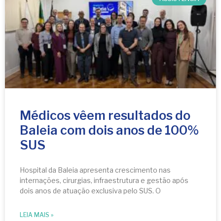
Médicos vêem resultados do
Baleia com dois anos de 100%
SUS
Hospital da Baleia apresenta crescimento nas
internações, cirurgias, infraestrutura e gestão após
dois anos de atuação exclusiva pelo SUS. O
LEIA MAIS »