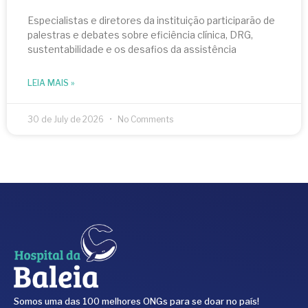
Especialistas e diretores da instituição participarão de
palestras e debates sobre eficiência clínica, DRG,
sustentabilidade e os desafios da assistência
LEIA MAIS »
30 de July de 2026
No Comments
Somos uma das 100 melhores ONGs para se doar no país!