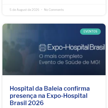
5 de August de 2026
No Comments
EVENTOS
Hospital da Baleia confirma
presença na Expo-Hospital
Brasil 2026