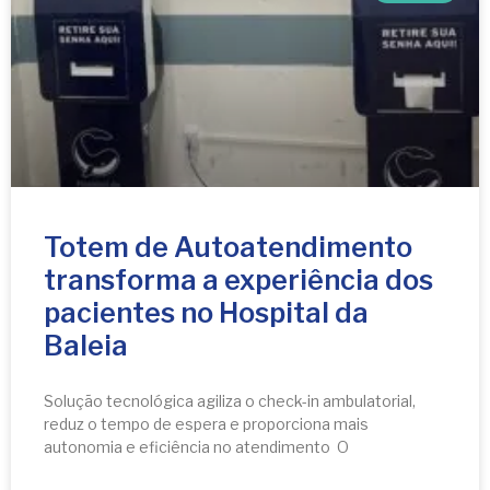
Totem de Autoatendimento
transforma a experiência dos
pacientes no Hospital da
Baleia
Solução tecnológica agiliza o check-in ambulatorial,
reduz o tempo de espera e proporciona mais
autonomia e eficiência no atendimento O