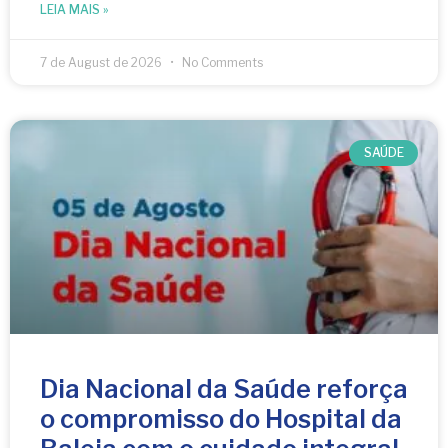
LEIA MAIS »
7 de August de 2026
No Comments
SAÚDE
Dia Nacional da Saúde reforça
o compromisso do Hospital da