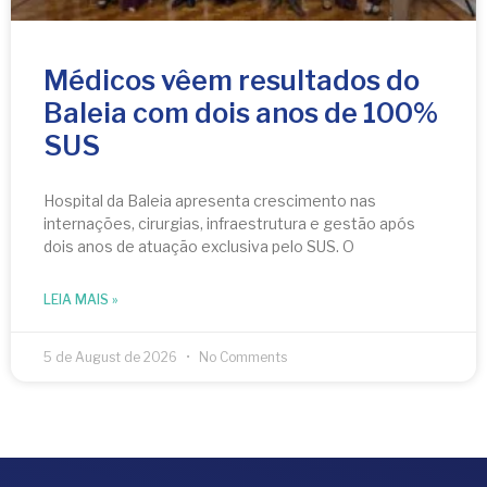
Médicos vêem resultados do
Baleia com dois anos de 100%
SUS
Hospital da Baleia apresenta crescimento nas
internações, cirurgias, infraestrutura e gestão após
dois anos de atuação exclusiva pelo SUS. O
LEIA MAIS »
5 de August de 2026
No Comments