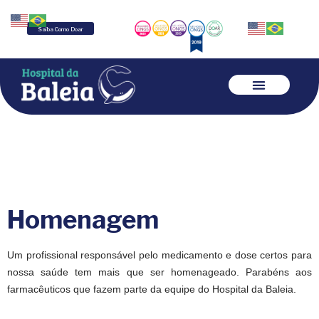
Saiba Como Doar
Homenagem
Um profissional responsável pelo medicamento e dose certos para
nossa saúde tem mais que ser homenageado. Parabéns aos
farmacêuticos que fazem parte da equipe do Hospital da Baleia.