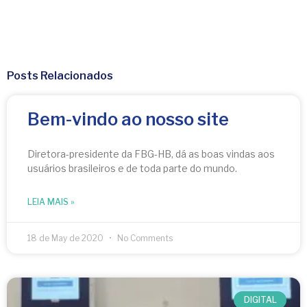
Posts Relacionados
Bem-vindo ao nosso site
Diretora-presidente da FBG-HB, dá as boas vindas aos
usuários brasileiros e de toda parte do mundo.
LEIA MAIS »
18 de May de 2020
No Comments
DIGITAL