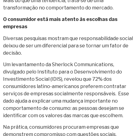
Mais do que uma tendência, trata-se de uma
transformação no comportamento do mercado.
O consumidor está mais atento às escolhas das
empresas
Diversas pesquisas mostram que responsabilidade social
deixou de ser um diferencial para se tornar um fator de
decisão.
Um levantamento da Sherlock Communications,
divulgado pelo Instituto para o Desenvolvimento do
Investimento Social (IDIS), revelou que 72% dos
consumidores latino-americanos preferem contratar
serviços de empresas socialmente responsáveis. Esse
dado ajuda a explicar uma mudança importante no
comportamento de consumo: as pessoas desejam se
identificar com os valores das marcas que escolhem.
Na prática, consumidores procuram empresas que
demonstrem compromisso com questões sociais,