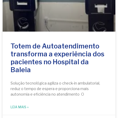
Totem de Autoatendimento
transforma a experiência dos
pacientes no Hospital da
Baleia
Solução tecnológica agiliza o check-in ambulatorial,
reduz o tempo de espera e proporciona mais
autonomia e eficiência no atendimento O
LEIA MAIS »