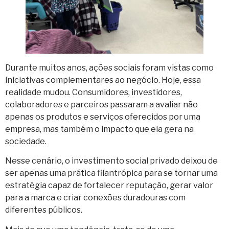
Durante muitos anos, ações sociais foram vistas como
iniciativas complementares ao negócio. Hoje, essa
realidade mudou. Consumidores, investidores,
colaboradores e parceiros passaram a avaliar não
apenas os produtos e serviços oferecidos por uma
empresa, mas também o impacto que ela gera na
sociedade.
Nesse cenário, o investimento social privado deixou de
ser apenas uma prática filantrópica para se tornar uma
estratégia capaz de fortalecer reputação, gerar valor
para a marca e criar conexões duradouras com
diferentes públicos.