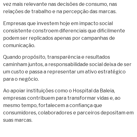
vez mais relevante nas decisões de consumo, nas
relações de trabalho e na percepção das marcas.
Empresas que investem hoje em impacto social
consistente constroem diferenciais que dificilmente
podem ser replicados apenas por campanhas de
comunicação.
Quando propósito, transparência e resultados
caminham juntos, a responsabilidade social deixa de ser
um custo e passa a representar um ativo estratégico
para o negócio.
Ao apoiar instituições como o Hospital da Baleia,
empresas contribuem para transformar vidas e, ao
mesmo tempo, fortalecem a confiança que
consumidores, colaboradores e parceiros depositam em
suas marcas.