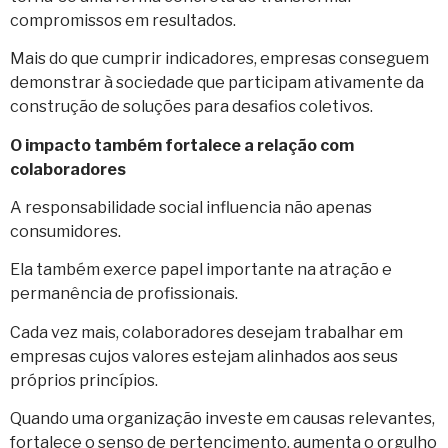
compromissos em resultados.
Mais do que cumprir indicadores, empresas conseguem
demonstrar à sociedade que participam ativamente da
construção de soluções para desafios coletivos.
O impacto também fortalece a relação com
colaboradores
A responsabilidade social influencia não apenas
consumidores.
Ela também exerce papel importante na atração e
permanência de profissionais.
Cada vez mais, colaboradores desejam trabalhar em
empresas cujos valores estejam alinhados aos seus
próprios princípios.
Quando uma organização investe em causas relevantes,
fortalece o senso de pertencimento, aumenta o orgulho