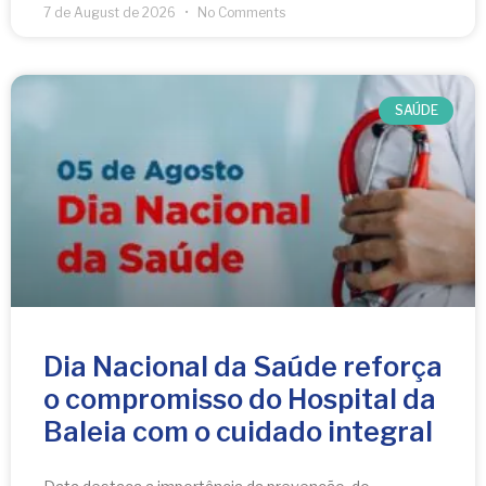
7 de August de 2026
No Comments
SAÚDE
Dia Nacional da Saúde reforça
o compromisso do Hospital da
Baleia com o cuidado integral