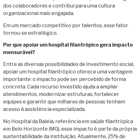
dos colaboradores e contribui para uma cultura
organizacional mais engajada.
Em um mercado competitivo por talentos, esse fator
tornou-se estratégico.
Por que apoiar um hospital filantrópico gera impacto
mensurável?
Entre as diversas possibilidades de investimento social,
apoiar um hospital filantrópico oferece uma vantagem
importante: o impacto pode ser percebido de forma
concreta. Cada recurso investido ajuda a ampliar
atendimentos, modernizar estruturas, fortalecer
equipes e garantir que milhares de pessoas tenham
acesso à assistência especializada.
No Hospital da Baleia, referência em saúde filantrópica
em Belo Horizonte (MG), esse impacto é parte da própria
sustentabilidade da instituição. Atualmente, 25% de