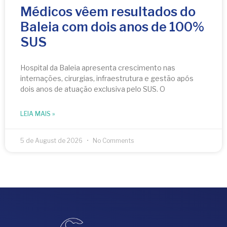
Médicos vêem resultados do
Baleia com dois anos de 100%
SUS
Hospital da Baleia apresenta crescimento nas
internações, cirurgias, infraestrutura e gestão após
dois anos de atuação exclusiva pelo SUS. O
LEIA MAIS »
5 de August de 2026
No Comments