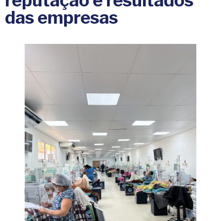
reputação e resultados
das empresas