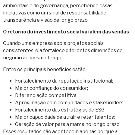
ambientais e de governança, percebendo essas
iniciativas como um sinal de responsabilidade,
transparência e visão de longo prazo.
O retorno do investimento social vai além das vendas
Quando uma empresa apoia projetos sociais
consistentes, ela fortalece diferentes dimensões do
negócio ao mesmo tempo.
Entre os principais benefícios estão:
Fortalecimento da reputação institucional;
Maior confiança do consumidor;
Diferenciação competitiva;
Aproximação com comunidades e stakeholders;
Fortalecimento das estratégias de ESG;
Maior capacidade de atrair e reter talentos;
Geração de valor para a marca no longo prazo.
Esses resultados não acontecem apenas porque a