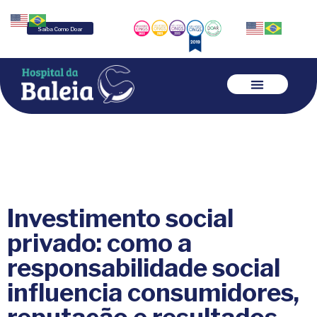
Saiba Como Doar
Investimento social
privado: como a
responsabilidade social
influencia consumidores,