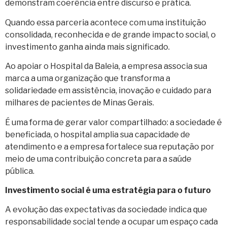
demonstram coerência entre discurso e prática.
Quando essa parceria acontece com uma instituição
consolidada, reconhecida e de grande impacto social, o
investimento ganha ainda mais significado.
Ao apoiar o Hospital da Baleia, a empresa associa sua
marca a uma organização que transforma a
solidariedade em assistência, inovação e cuidado para
milhares de pacientes de Minas Gerais.
É uma forma de gerar valor compartilhado: a sociedade é
beneficiada, o hospital amplia sua capacidade de
atendimento e a empresa fortalece sua reputação por
meio de uma contribuição concreta para a saúde
pública.
Investimento social é uma estratégia para o futuro
A evolução das expectativas da sociedade indica que
responsabilidade social tende a ocupar um espaço cada