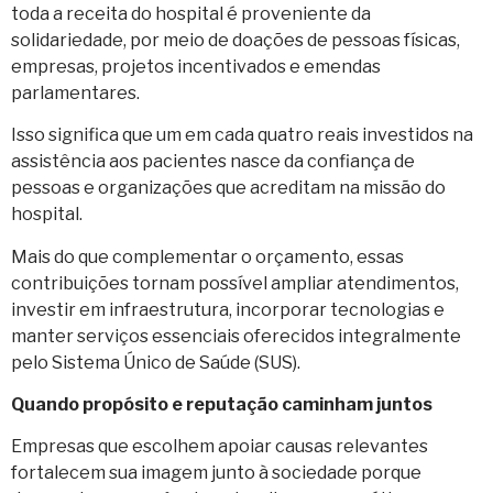
toda a receita do hospital é proveniente da
solidariedade, por meio de doações de pessoas físicas,
empresas, projetos incentivados e emendas
parlamentares.
Isso significa que um em cada quatro reais investidos na
assistência aos pacientes nasce da confiança de
pessoas e organizações que acreditam na missão do
hospital.
Mais do que complementar o orçamento, essas
contribuições tornam possível ampliar atendimentos,
investir em infraestrutura, incorporar tecnologias e
manter serviços essenciais oferecidos integralmente
pelo Sistema Único de Saúde (SUS).
Quando propósito e reputação caminham juntos
Empresas que escolhem apoiar causas relevantes
fortalecem sua imagem junto à sociedade porque