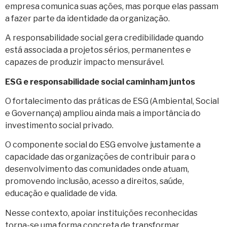
empresa comunica suas ações, mas porque elas passam
a fazer parte da identidade da organização.
A responsabilidade social gera credibilidade quando
está associada a projetos sérios, permanentes e
capazes de produzir impacto mensurável.
ESG e responsabilidade social caminham juntos
O fortalecimento das práticas de ESG (Ambiental, Social
e Governança) ampliou ainda mais a importância do
investimento social privado.
O componente social do ESG envolve justamente a
capacidade das organizações de contribuir para o
desenvolvimento das comunidades onde atuam,
promovendo inclusão, acesso a direitos, saúde,
educação e qualidade de vida.
Nesse contexto, apoiar instituições reconhecidas
torna-se uma forma concreta de transformar