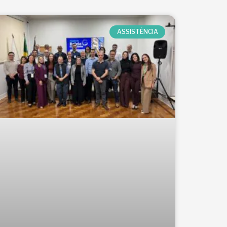
ASSISTÊNCIA