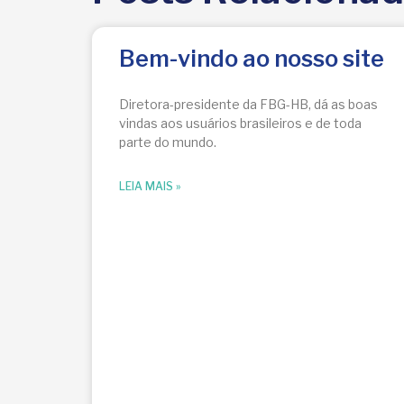
Bem-vindo ao nosso site
Diretora-presidente da FBG-HB, dá as boas
vindas aos usuários brasileiros e de toda
parte do mundo.
LEIA MAIS »