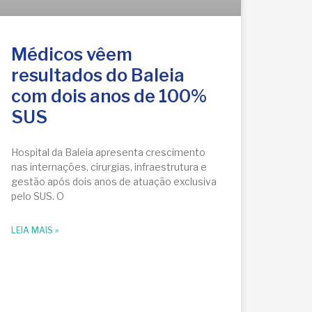
Médicos vêem
resultados do Baleia
com dois anos de 100%
SUS
Hospital da Baleia apresenta crescimento
nas internações, cirurgias, infraestrutura e
gestão após dois anos de atuação exclusiva
pelo SUS. O
LEIA MAIS »