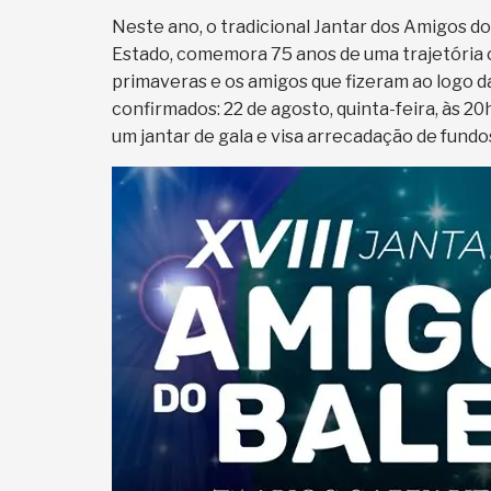
Neste ano, o tradicional Jantar dos Amigos do 
Estado, comemora 75 anos de uma trajetória 
primaveras e os amigos que fizeram ao logo da 
confirmados: 22 de agosto, quinta-feira, às 20
um jantar de gala e visa arrecadação de fund