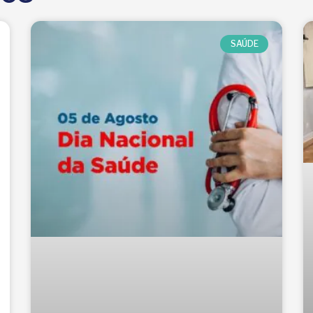
SAÚDE