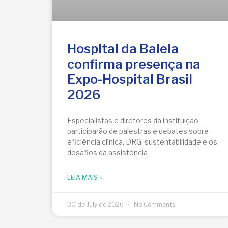
Hospital da Baleia
confirma presença na
Expo-Hospital Brasil
2026
Especialistas e diretores da instituição
participarão de palestras e debates sobre
eficiência clínica, DRG, sustentabilidade e os
desafios da assistência
LEIA MAIS »
30 de July de 2026
No Comments