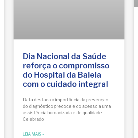
Dia Nacional da Saúde
reforça o compromisso
do Hospital da Baleia
com o cuidado integral
Data destaca a importância da prevenção,
do diagnóstico precoce e do acesso a uma
assistência humanizada e de qualidade
Celebrado
LEIA MAIS »