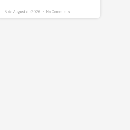
5 de August de 2026
No Comments