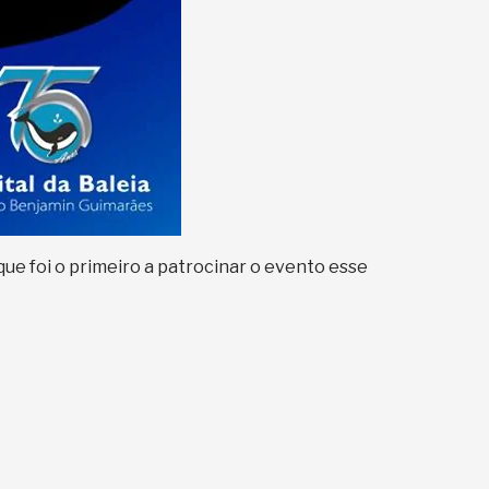
que foi o primeiro a patrocinar o evento esse