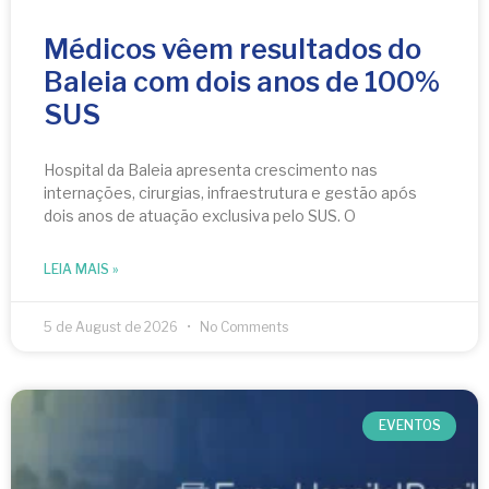
Médicos vêem resultados do
Baleia com dois anos de 100%
SUS
Hospital da Baleia apresenta crescimento nas
internações, cirurgias, infraestrutura e gestão após
dois anos de atuação exclusiva pelo SUS. O
LEIA MAIS »
5 de August de 2026
No Comments
EVENTOS