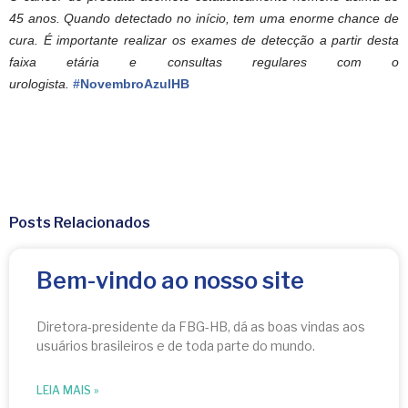
45 anos. Quando detectado no início, tem uma enorme chance de
cura. É importante realizar os exames de detecção a partir desta
faixa etária e consultas regulares com o
urologista.
#
NovembroAzulHB
Posts Relacionados
Bem-vindo ao nosso site
Diretora-presidente da FBG-HB, dá as boas vindas aos
usuários brasileiros e de toda parte do mundo.
LEIA MAIS »