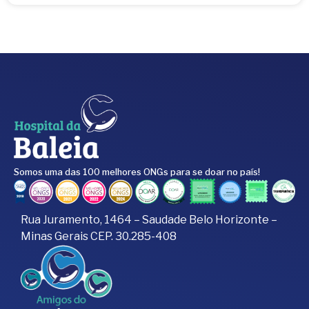
Somos uma das 100 melhores ONGs para se doar no país!
Rua Juramento, 1464 – Saudade Belo Horizonte –
Minas Gerais CEP. 30.285-408