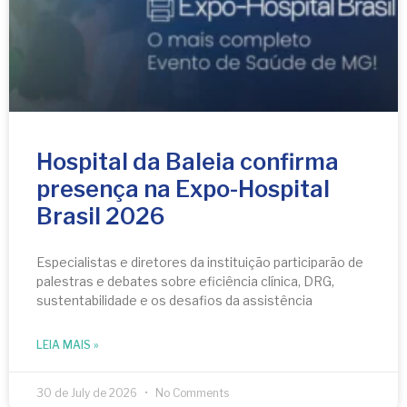
Hospital da Baleia confirma
presença na Expo-Hospital
Brasil 2026
Especialistas e diretores da instituição participarão de
palestras e debates sobre eficiência clínica, DRG,
sustentabilidade e os desafios da assistência
LEIA MAIS »
30 de July de 2026
No Comments