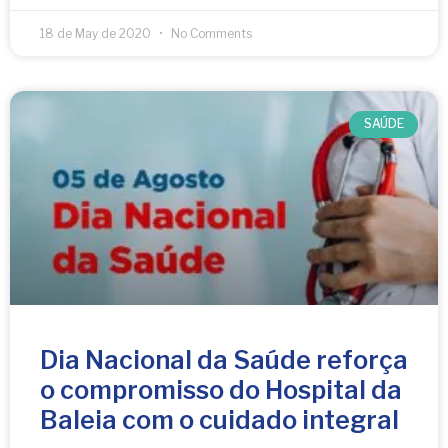
18 de May de 2020
No Comments
SAÚDE
Dia Nacional da Saúde reforça
o compromisso do Hospital da
Baleia com o cuidado integral