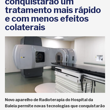
conquistarão um
tratamento mais rápido
e com menos efeitos
colaterais
Novo aparelho de Radioterapia do Hospital da
Baleia permite novas tecnologias que conquistarão