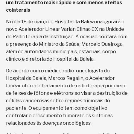
um tratamento mais rápido e com menos efeitos
colaterais
No dia 18 de março, o Hospital da Baleia inaugurará o
novo Acelerador Linear Varian Clinac CX na Unidade
de Radioterapia da instituição. A ocasião contará com
a presença do Ministro da Saúde, Marcelo Queiroga,
além de autoridades municipais, estaduais, corpo
clínico e diretoria do Hospital da Baleia.
De acordo com o médico radio-oncologista do
Hospital da Baleia, Marcos Regalin, o Acelerador
Linear oferece tratamento de radioterapia por meio
de feixes de fótons e elétrons ao visar a destruição de
células cancerosas sobre regiões tumorais do
paciente. O equipamento tem como objetivo
controlar o crescimento tumoral e os sintomas
relacionados às doenças oncológicas.