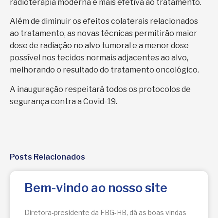
radioterapia moderna e mais efetiva ao tratamento.
Além de diminuir os efeitos colaterais relacionados
ao tratamento, as novas técnicas permitirão maior
dose de radiação no alvo tumoral e a menor dose
possível nos tecidos normais adjacentes ao alvo,
melhorando o resultado do tratamento oncológico.
A inauguração respeitará todos os protocolos de
segurança contra a Covid-19.
Posts Relacionados
Bem-vindo ao nosso site
Diretora-presidente da FBG-HB, dá as boas vindas