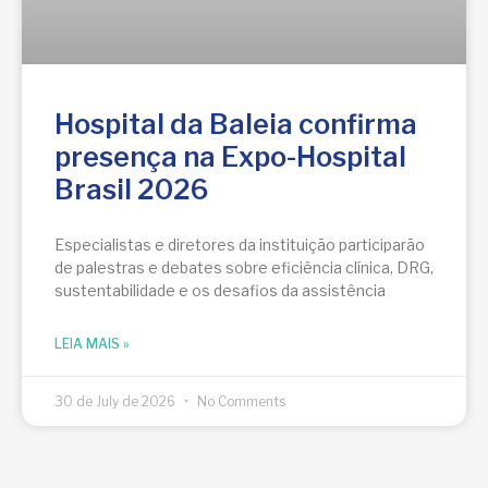
Hospital da Baleia confirma
presença na Expo-Hospital
Brasil 2026
Especialistas e diretores da instituição participarão
de palestras e debates sobre eficiência clínica, DRG,
sustentabilidade e os desafios da assistência
LEIA MAIS »
30 de July de 2026
No Comments