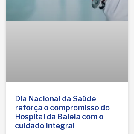
Dia Nacional da Saúde
reforça o compromisso do
Hospital da Baleia com o
cuidado integral