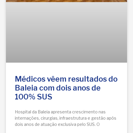
Médicos vêem resultados do
Baleia com dois anos de
100% SUS
Hospital da Baleia apresenta crescimento nas
internações, cirurgias, infraestrutura e gestão após
dois anos de atuação exclusiva pelo SUS. O