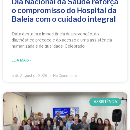
Dia Nacional da Saúde reforça
o compromisso do Hospital da
Baleia com o cuidado integral
Data destaca a importância da prevenção, do
diagnóstico precoce e do acesso a uma assistência
humanizada e de qualidade Celebrado
LEIA MAIS »
5 de August de 2026
No Comments
ASSISTÊNCIA