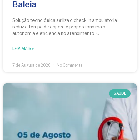
Baleia
Solução tecnológica agiliza o check-in ambulatorial,
reduz o tempo de espera e proporciona mais
autonomia e eficiência no atendimento O
LEIA MAIS »
7 de August de 2026
No Comments
SAÚDE