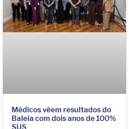
Médicos vêem resultados do
Baleia com dois anos de 100%
SUS