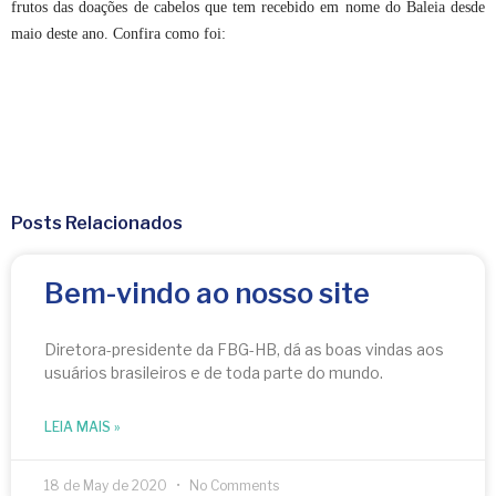
frutos das doações de cabelos que tem recebido em nome do Baleia desde
maio deste ano. Confira como foi:
Posts Relacionados
Bem-vindo ao nosso site
Diretora-presidente da FBG-HB, dá as boas vindas aos
usuários brasileiros e de toda parte do mundo.
LEIA MAIS »
18 de May de 2020
No Comments