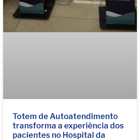
Totem de Autoatendimento
transforma a experiência dos
pacientes no Hospital da