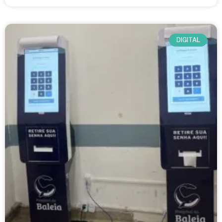
DIGITAL