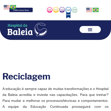
Saiba Como Doar
Reciclagem
A educação é sempre capaz de muitas transformações e o Hospital
da Baleia acredita e investe nas capacitações. Para que treinar?
Para mudar e melhorar os processos/técnicas e comportamentos.
A equipe da Educação Continuada prosseguirá com os