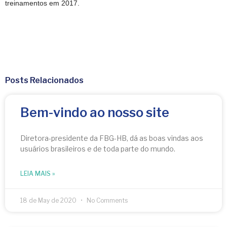
treinamentos em 2017.
Posts Relacionados
Bem-vindo ao nosso site
Diretora-presidente da FBG-HB, dá as boas vindas aos
usuários brasileiros e de toda parte do mundo.
LEIA MAIS »
18 de May de 2020
No Comments