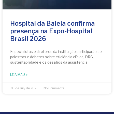
Hospital da Baleia confirma
presença na Expo-Hospital
Brasil 2026
Especialistas e diretores da instituição participarão de
palestras e debates sobre eficiência clínica, DRG,
sustentabilidade e os desafios da assistência
LEIA MAIS »
30 de July de 2026
No Comments