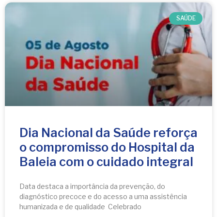
SAÚDE
Dia Nacional da Saúde reforça
o compromisso do Hospital da
Baleia com o cuidado integral
Data destaca a importância da prevenção, do
diagnóstico precoce e do acesso a uma assistência
humanizada e de qualidade Celebrado