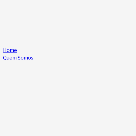
Home
Quem Somos