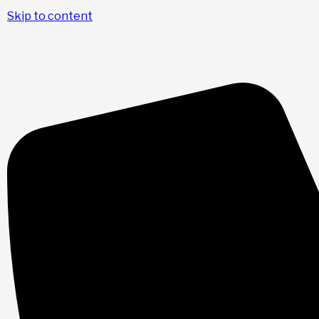
Skip to content