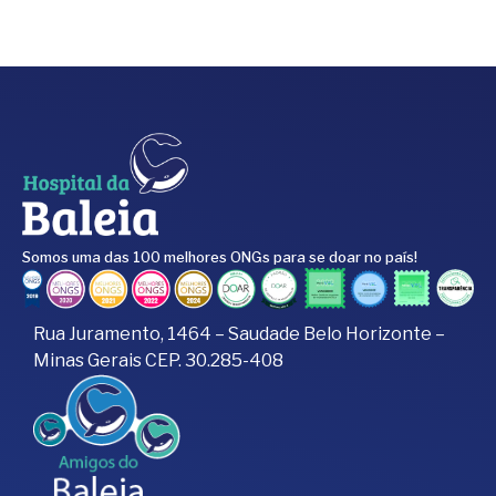
Somos uma das 100 melhores ONGs para se doar no país!
Rua Juramento, 1464 – Saudade Belo Horizonte –
Minas Gerais CEP. 30.285-408