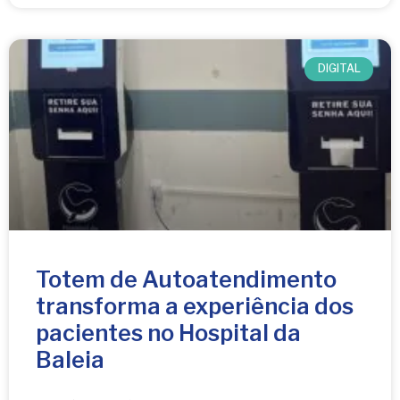
DIGITAL
Totem de Autoatendimento
transforma a experiência dos
pacientes no Hospital da
Baleia