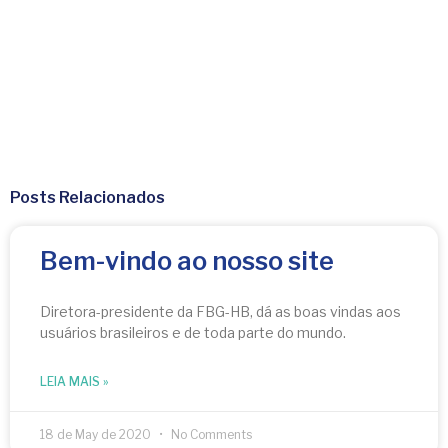
Posts Relacionados
Bem-vindo ao nosso site
Diretora-presidente da FBG-HB, dá as boas vindas aos
usuários brasileiros e de toda parte do mundo.
LEIA MAIS »
18 de May de 2020
No Comments