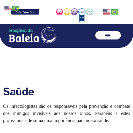
Saiba Como Doar
Saúde
Os infectologistas são os responsáveis pela prevenção e combate
dos inimigos invisíveis aos nossos olhos. Parabéns a estes
profissionais de suma uma importância para nossa saúde.