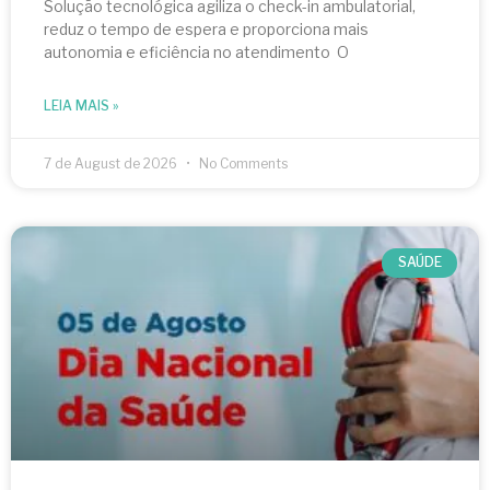
Solução tecnológica agiliza o check-in ambulatorial,
reduz o tempo de espera e proporciona mais
autonomia e eficiência no atendimento O
LEIA MAIS »
7 de August de 2026
No Comments
SAÚDE