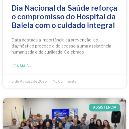
Dia Nacional da Saúde reforça
o compromisso do Hospital da
Baleia com o cuidado integral
Data destaca a importância da prevenção, do
diagnóstico precoce e do acesso a uma assistência
humanizada e de qualidade Celebrado
LEIA MAIS »
5 de August de 2026
No Comments
ASSISTÊNCIA