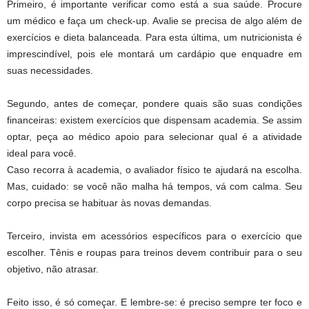
Primeiro, é importante verificar como está a sua saúde. Procure
um médico e faça um check-up. Avalie se precisa de algo além de
exercícios e dieta balanceada. Para esta última, um nutricionista é
imprescindível, pois ele montará um cardápio que enquadre em
suas necessidades.
Segundo, antes de começar, pondere quais são suas condições
financeiras: existem exercícios que dispensam academia. Se assim
optar, peça ao médico apoio para selecionar qual é a atividade
ideal para você.
Caso recorra à academia, o avaliador físico te ajudará na escolha.
Mas, cuidado: se você não malha há tempos, vá com calma. Seu
corpo precisa se habituar às novas demandas.
Terceiro, invista em acessórios específicos para o exercício que
escolher. Tênis e roupas para treinos devem contribuir para o seu
objetivo, não atrasar.
Feito isso, é só começar. E lembre-se: é preciso sempre ter foco e