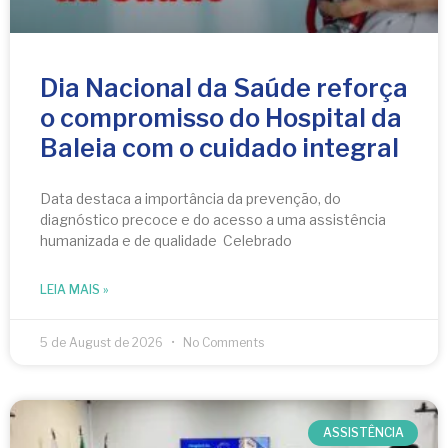
Dia Nacional da Saúde reforça
o compromisso do Hospital da
Baleia com o cuidado integral
Data destaca a importância da prevenção, do
diagnóstico precoce e do acesso a uma assistência
humanizada e de qualidade Celebrado
LEIA MAIS »
5 de August de 2026
No Comments
ASSISTÊNCIA