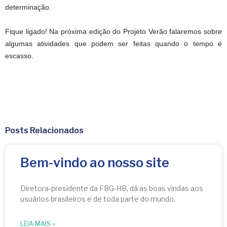
determinação.
Fique ligado! Na próxima edição do Projeto Verão falaremos sobre
algumas atividades que podem ser feitas quando o tempo é
escasso.
Posts Relacionados
Bem-vindo ao nosso site
Diretora-presidente da FBG-HB, dá as boas vindas aos
usuários brasileiros e de toda parte do mundo.
LEIA MAIS »