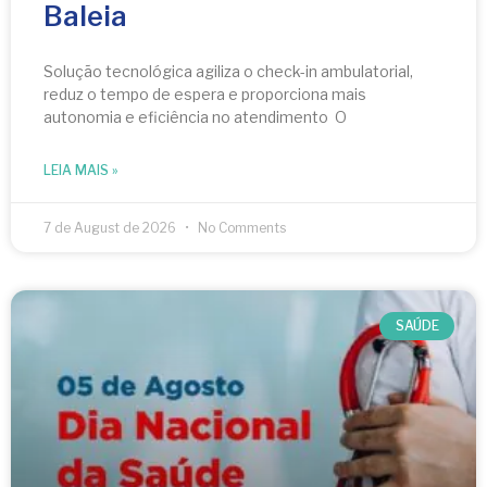
Baleia
Solução tecnológica agiliza o check-in ambulatorial,
reduz o tempo de espera e proporciona mais
autonomia e eficiência no atendimento O
LEIA MAIS »
7 de August de 2026
No Comments
SAÚDE