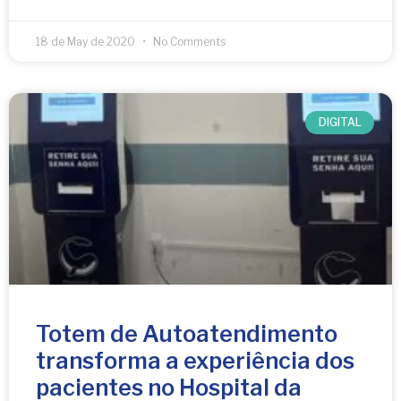
18 de May de 2020
No Comments
DIGITAL
Totem de Autoatendimento
transforma a experiência dos
pacientes no Hospital da