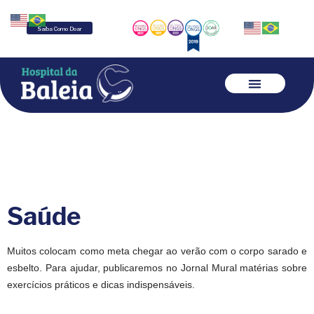
Saiba Como Doar
Saúde
Muitos colocam como meta chegar ao verão com o corpo sarado e
esbelto. Para ajudar, publicaremos no Jornal Mural matérias sobre
exercícios práticos e dicas indispensáveis.