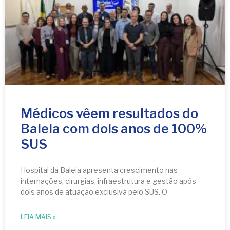
Médicos vêem resultados do
Baleia com dois anos de 100%
SUS
Hospital da Baleia apresenta crescimento nas
internações, cirurgias, infraestrutura e gestão após
dois anos de atuação exclusiva pelo SUS. O
LEIA MAIS »