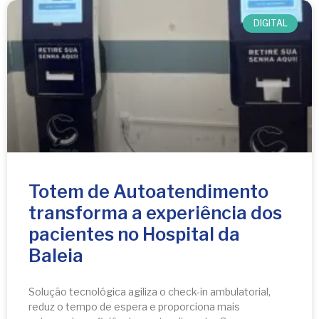
DIGITAL
Totem de Autoatendimento
transforma a experiência dos
pacientes no Hospital da
Baleia
Solução tecnológica agiliza o check-in ambulatorial,
reduz o tempo de espera e proporciona mais