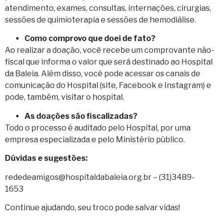
atendimento, exames, consultas, internações, cirurgias,
sessões de quimioterapia e sessões de hemodiálise.
Como comprovo que doei de fato?
Ao realizar a doação, você recebe um comprovante não-
fiscal que informa o valor que será destinado ao Hospital
da Baleia. Além disso, você pode acessar os canais de
comunicação do Hospital (site, Facebook e Instagram) e
pode, também, visitar o hospital.
As doações são fiscalizadas?
Todo o processo é auditado pelo Hospital, por uma
empresa especializada e pelo Ministério público.
Dúvidas e sugestões:
rededeamigos@hospitaldabaleia.org.br – (31)3489-
1653
Continue ajudando, seu troco pode salvar vidas!