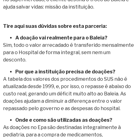
ajuda salvar vidas: missão da instituição.
Tire aqui suas dúvidas sobre esta parceria:
A doação vai realmente para o Baleia?
Sim, todo o valor arrecadado é transferido mensalmente
para o Hospital de forma integral, sem nem um
desconto.
Por que a instituição precisa de doações?
A tabela dos valores dos procedimentos do SUS não é
atualizada desde 1999, e, por isso, o repasse é abaixo do
custo real, gerando um déficit muito alto ao Baleia. As
doações ajudam a diminuir a diferença entre o valor
repassado pelo governo e as despesas do hospital.
Onde e como são utilizadas as doações?
As doações no Epa são destinadas integralmente à
pediatria, para a compra de medicamentos,