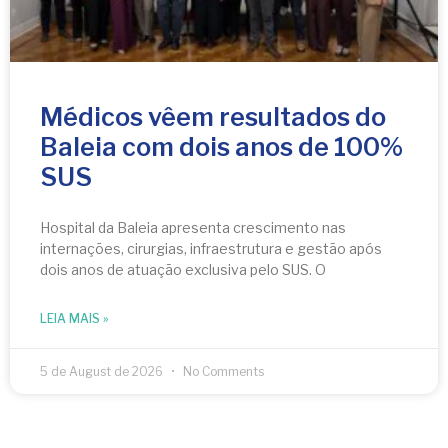
Médicos vêem resultados do
Baleia com dois anos de 100%
SUS
Hospital da Baleia apresenta crescimento nas
internações, cirurgias, infraestrutura e gestão após
dois anos de atuação exclusiva pelo SUS. O
LEIA MAIS »
5 de August de 2026
No Comments