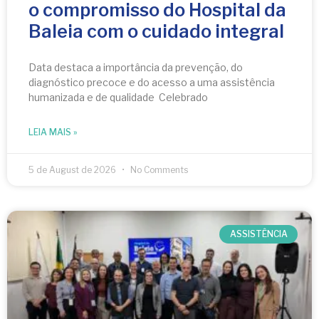
o compromisso do Hospital da
Baleia com o cuidado integral
Data destaca a importância da prevenção, do
diagnóstico precoce e do acesso a uma assistência
humanizada e de qualidade Celebrado
LEIA MAIS »
5 de August de 2026
No Comments
ASSISTÊNCIA