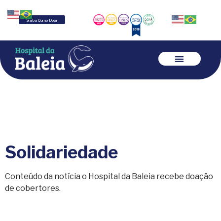
Saiba Como Doar
Solidariedade
Conteúdo da notícia o Hospital da Baleia recebe doação
de cobertores.