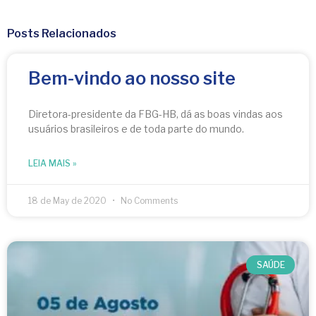
Posts Relacionados
Bem-vindo ao nosso site
Diretora-presidente da FBG-HB, dá as boas vindas aos
usuários brasileiros e de toda parte do mundo.
LEIA MAIS »
18 de May de 2020
No Comments
SAÚDE