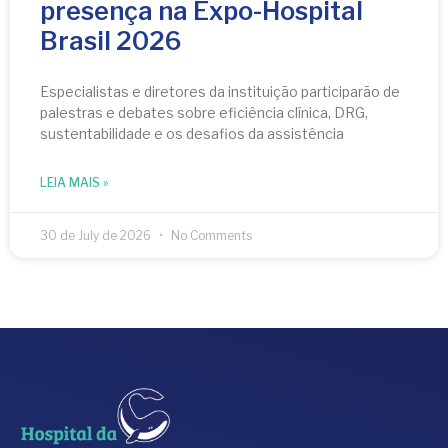
presença na Expo-Hospital
Brasil 2026
Especialistas e diretores da instituição participarão de
palestras e debates sobre eficiência clínica, DRG,
sustentabilidade e os desafios da assistência
LEIA MAIS »
30 de July de 2026
No Comments