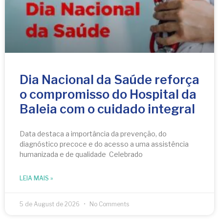
Dia Nacional da Saúde reforça
o compromisso do Hospital da
Baleia com o cuidado integral
Data destaca a importância da prevenção, do
diagnóstico precoce e do acesso a uma assistência
humanizada e de qualidade Celebrado
LEIA MAIS »
5 de August de 2026
No Comments