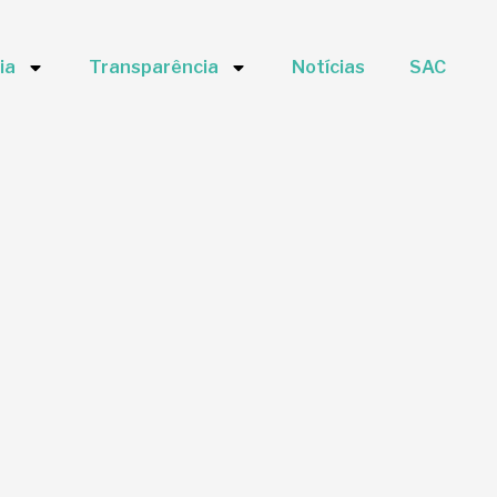
ia
Transparência
Notícias
SAC