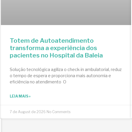
Totem de Autoatendimento
transforma a experiência dos
pacientes no Hospital da Baleia
Solução tecnológica agiliza o check-in ambulatorial, reduz
o tempo de espera e proporciona mais autonomia e
eficiência no atendimento O
LEIA MAIS »
7 de August de 2026
No Comments