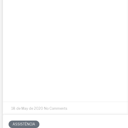
18 de May de 2020
No Comments
ASSISTÊNCIA