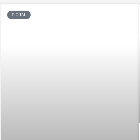
DIGITAL