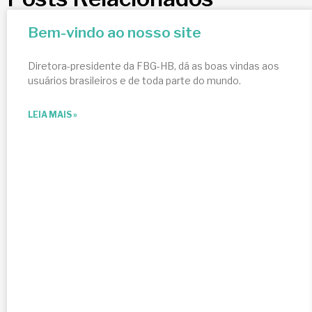
Bem-vindo ao nosso site
Diretora-presidente da FBG-HB, dá as boas vindas aos
usuários brasileiros e de toda parte do mundo.
LEIA MAIS »