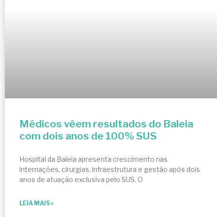
Médicos vêem resultados do Baleia
com dois anos de 100% SUS
Hospital da Baleia apresenta crescimento nas
internações, cirurgias, infraestrutura e gestão após dois
anos de atuação exclusiva pelo SUS. O
LEIA MAIS »