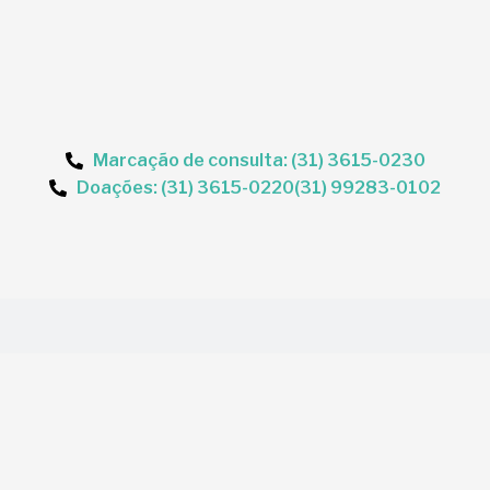
Marcação de consulta: (31) 3615-0230
Doações: (31) 3615-0220
(31) 99283-0102