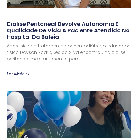
Diálise Peritoneal Devolve Autonomia E
Qualidade De Vida A Paciente Atendido No
Hospital Da Baleia
Após iniciar o tratamento por hemodiálise, o educador
físico Dayson Rodrigues da Silva encontrou na diálise
peritoneal mais autonomia para
Ler Mais >>