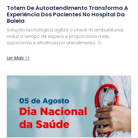
Totem De Autoatendimento Transforma A
Experiência Dos Pacientes No Hospital Da
Baleia
Solução tecnológica agiliza o check-in ambulatorial,
reduz o tempo de espera e proporciona mais
autonomia e eficiência no atendimento O
Ler Mais >>