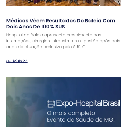
Médicos Vêem Resultados Do Baleia Com
Dois Anos De 100% SUS
Hospital da Baleia apresenta crescimento nas
internações, cirurgias, infraestrutura e gestão após dois
anos de atuação exclusiva pelo SUS. O
Ler Mais >>