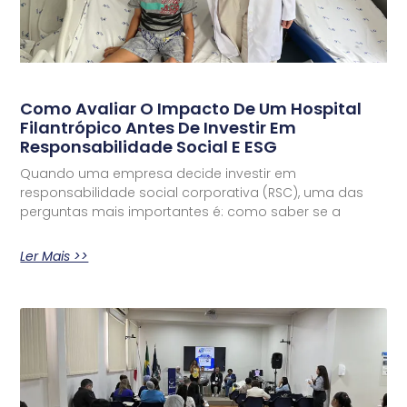
Como Avaliar O Impacto De Um Hospital
Filantrópico Antes De Investir Em
Responsabilidade Social E ESG
Quando uma empresa decide investir em
responsabilidade social corporativa (RSC), uma das
perguntas mais importantes é: como saber se a
Ler Mais >>