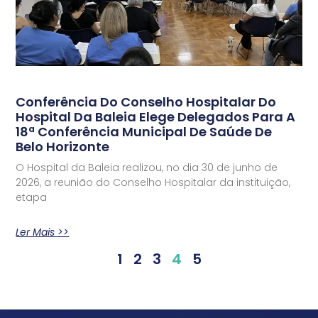
Conferência Do Conselho Hospitalar Do
Hospital Da Baleia Elege Delegados Para A
18ª Conferência Municipal De Saúde De
Belo Horizonte
O Hospital da Baleia realizou, no dia 30 de junho de
2026, a reunião do Conselho Hospitalar da instituição,
etapa
Ler Mais >>
1
2
3
4
5