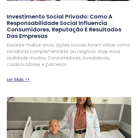
Investimento Social Privado: Como A
Responsabilidade Social Influencia
Consumidores, Reputação E Resultados
Das Empresas
Durante muitos anos, ações sociais foram vistas como
iniciativas complementares ao negócio. Hoje, essa
realidade mudou. Consumidores, investidores,
colaboradores e parceiros
Ler Mais >>