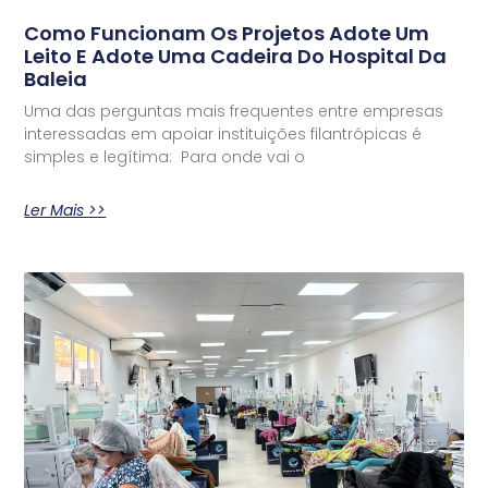
Como Funcionam Os Projetos Adote Um
Leito E Adote Uma Cadeira Do Hospital Da
Baleia
Uma das perguntas mais frequentes entre empresas
interessadas em apoiar instituições filantrópicas é
simples e legítima: Para onde vai o
Ler Mais >>