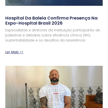
Hospital Da Baleia Confirma Presença Na
Expo-Hospital Brasil 2026
Especialistas e diretores da instituição participarão de
palestras e debates sobre eficiência clínica, DRG,
sustentabilidade e os desafios da assistência
Ler Mais >>