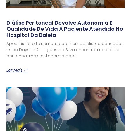
Diálise Peritoneal Devolve Autonomia E
Qualidade De Vida A Paciente Atendido No
Hospital Da Baleia
Após iniciar o tratamento por hemodiálise, o educador
físico Dayson Rodrigues da Silva encontrou na diálise
peritoneal mais autonomia para
Ler Mais >>