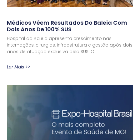
Médicos Vêem Resultados Do Baleia Com
Dois Anos De 100% SUS
Hospital da Baleia apresenta crescimento nas
internações, cirurgias, infraestrutura e gestão após dois
anos de atuação exclusiva pelo SUS. O
Ler Mais >>