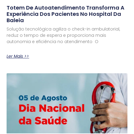
Totem De Autoatendimento Transforma A
Experiência Dos Pacientes No Hospital Da
Baleia
Solução tecnológica agiliza o check-in ambulatorial,
reduz o tempo de espera e proporciona mais
autonomia e eficiência no atendimento O
Ler Mais >>