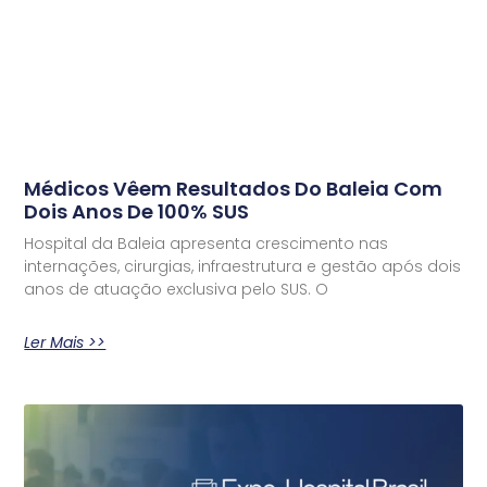
Médicos Vêem Resultados Do Baleia Com
Dois Anos De 100% SUS
Hospital da Baleia apresenta crescimento nas
internações, cirurgias, infraestrutura e gestão após dois
anos de atuação exclusiva pelo SUS. O
Ler Mais >>