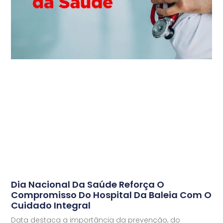
Dia Nacional Da Saúde Reforça O
Compromisso Do Hospital Da Baleia Com O
Cuidado Integral
Data destaca a importância da prevenção, do