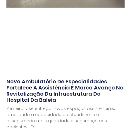
Novo Ambulatório De Especialidades
Fortalece A Assistência E Marca Avanço Na
Revitalização Da Infraestrutura Do
Hospital Da Baleia
Primeira fase entrega novos espaços assistenciais,
ampliando a capacidade de atendimento e
assegurando mais qualidade e segurança aos
pacientes. Foi