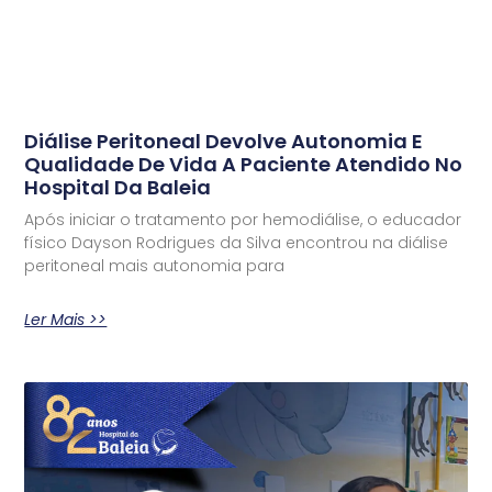
Diálise Peritoneal Devolve Autonomia E
Qualidade De Vida A Paciente Atendido No
Hospital Da Baleia
Após iniciar o tratamento por hemodiálise, o educador
físico Dayson Rodrigues da Silva encontrou na diálise
peritoneal mais autonomia para
Ler Mais >>