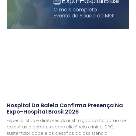
Hospital Da Baleia Confirma Presença Na
Expo-Hospital Brasil 2026
Especialistas e diretores da instituição participarão de
palestras e debates sobre eficiência clínica, DRG,
sustentabilidade e os desafios da assistência