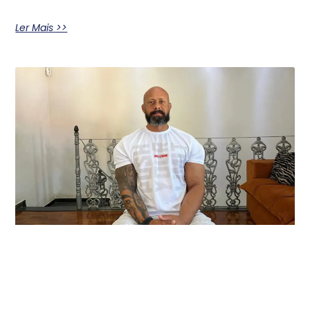
Ler Mais >>