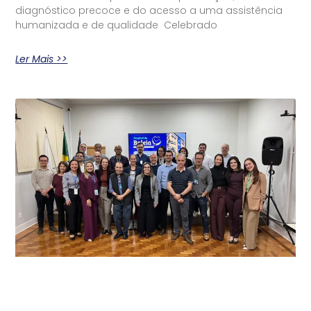
diagnóstico precoce e do acesso a uma assistência
humanizada e de qualidade Celebrado
Ler Mais >>