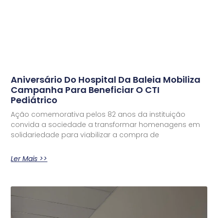
Aniversário Do Hospital Da Baleia Mobiliza
Campanha Para Beneficiar O CTI
Pediátrico
Ação comemorativa pelos 82 anos da instituição
convida a sociedade a transformar homenagens em
solidariedade para viabilizar a compra de
Ler Mais >>