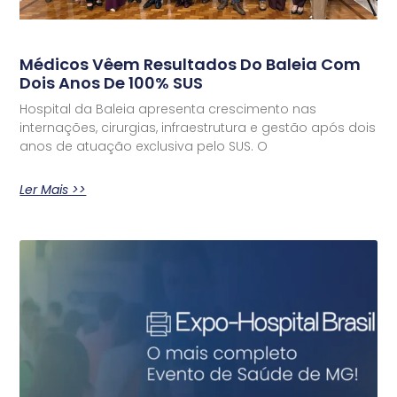
Médicos Vêem Resultados Do Baleia Com
Dois Anos De 100% SUS
Hospital da Baleia apresenta crescimento nas
internações, cirurgias, infraestrutura e gestão após dois
anos de atuação exclusiva pelo SUS. O
Ler Mais >>