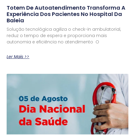
Totem De Autoatendimento Transforma A
Experiência Dos Pacientes No Hospital Da
Baleia
Solução tecnológica agiliza o check-in ambulatorial,
reduz o tempo de espera e proporciona mais
autonomia e eficiência no atendimento O
Ler Mais >>