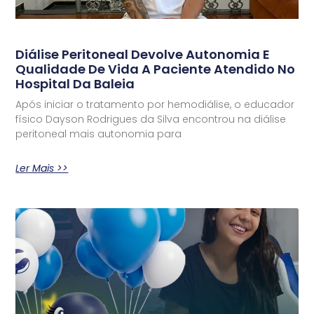
Diálise Peritoneal Devolve Autonomia E
Qualidade De Vida A Paciente Atendido No
Hospital Da Baleia
Após iniciar o tratamento por hemodiálise, o educador
físico Dayson Rodrigues da Silva encontrou na diálise
peritoneal mais autonomia para
Ler Mais >>