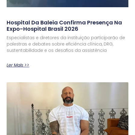
Hospital Da Baleia Confirma Presença Na
Expo-Hospital Brasil 2026
Especialistas e diretores da instituição participarão de
palestras e debates sobre eficiência clínica, DRG,
sustentabilidade e os desafios da assistência
Ler Mais >>