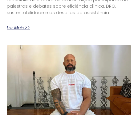
palestras e debates sobre eficiência clínica, DRG,
sustentabilidade e os desafios da assistência
Ler Mais >>