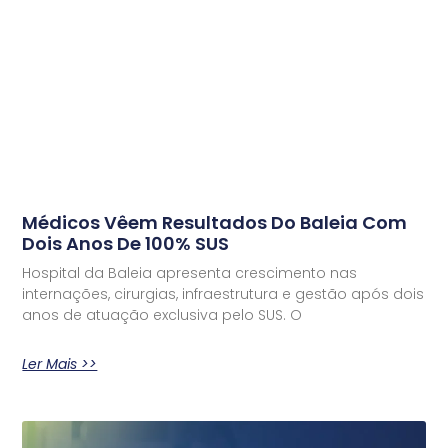
Médicos Vêem Resultados Do Baleia Com
Dois Anos De 100% SUS
Hospital da Baleia apresenta crescimento nas
internações, cirurgias, infraestrutura e gestão após dois
anos de atuação exclusiva pelo SUS. O
Ler Mais >>