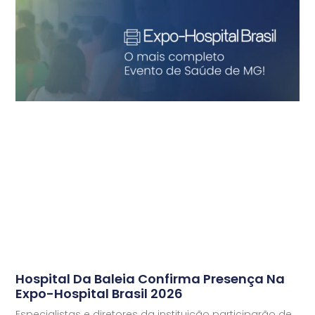
Hospital Da Baleia Confirma Presença Na
Expo-Hospital Brasil 2026
Especialistas e diretores da instituição participarão de