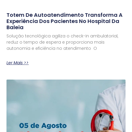
Totem De Autoatendimento Transforma A
Experiência Dos Pacientes No Hospital Da
Baleia
Solução tecnológica agiliza o check-in ambulatorial,
reduz o tempo de espera e proporciona mais
autonomia e eficiência no atendimento O
Ler Mais >>