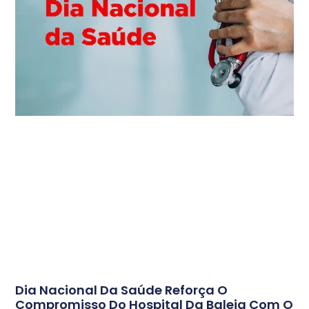
Dia Nacional Da Saúde Reforça O
Compromisso Do Hospital Da Baleia Com O