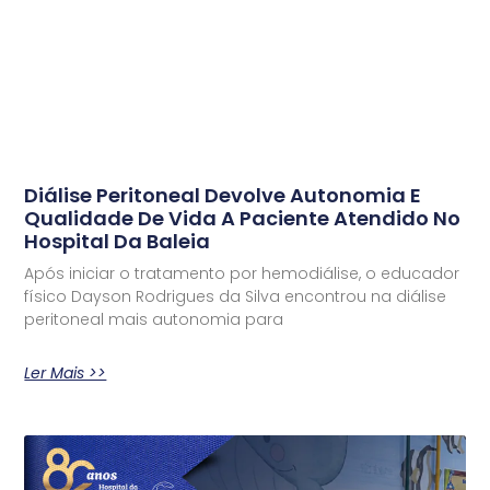
Diálise Peritoneal Devolve Autonomia E
Qualidade De Vida A Paciente Atendido No
Hospital Da Baleia
Após iniciar o tratamento por hemodiálise, o educador
físico Dayson Rodrigues da Silva encontrou na diálise
peritoneal mais autonomia para
Ler Mais >>