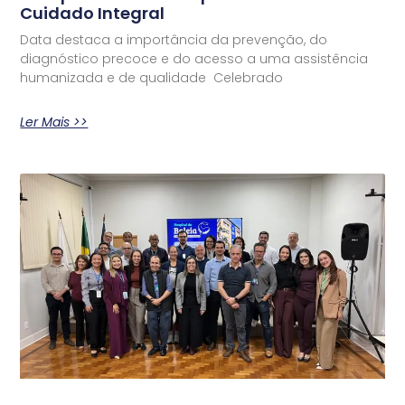
Cuidado Integral
Data destaca a importância da prevenção, do
diagnóstico precoce e do acesso a uma assistência
humanizada e de qualidade Celebrado
Ler Mais >>