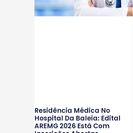
Residência Médica No
Hospital Da Baleia: Edital
AREMG 2026 Está Com