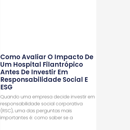
Como Avaliar O Impacto De
Um Hospital Filantrópico
Antes De Investir Em
Responsabilidade Social E
ESG
Quando uma empresa decide investir em
responsabilidade social corporativa
(RSC), uma das perguntas mais
importantes é: como saber se a