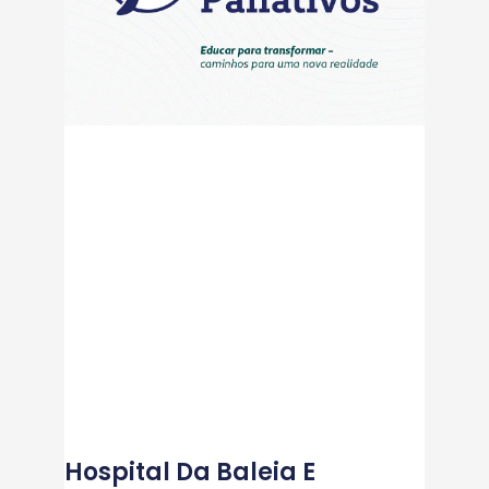
Hospital Da Baleia E