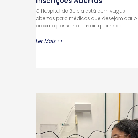
Inscrições Abertas
O Hospital da Baleia está com vagas
abertas para médicos que desejam dar o
próximo passo na carreira por meio
Ler Mais >>