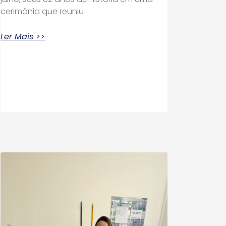
cerimônia que reuniu
Ler Mais >>