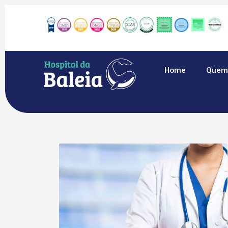
Home
Quem