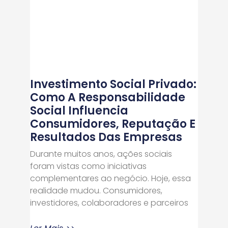
Investimento Social Privado:
Como A Responsabilidade
Social Influencia
Consumidores, Reputação E
Resultados Das Empresas
Durante muitos anos, ações sociais
foram vistas como iniciativas
complementares ao negócio. Hoje, essa
realidade mudou. Consumidores,
investidores, colaboradores e parceiros