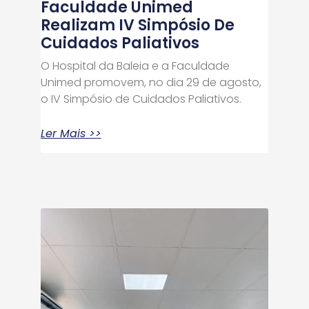
Faculdade Unimed
Realizam IV Simpósio De
Cuidados Paliativos
O Hospital da Baleia e a Faculdade
Unimed promovem, no dia 29 de agosto,
o IV Simpósio de Cuidados Paliativos.
Ler Mais >>