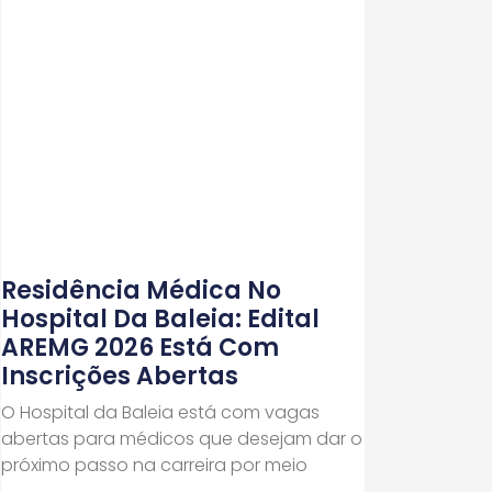
Residência Médica No
Hospital Da Baleia: Edital
AREMG 2026 Está Com
Inscrições Abertas
O Hospital da Baleia está com vagas
abertas para médicos que desejam dar o
próximo passo na carreira por meio