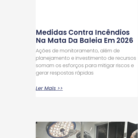
Medidas Contra Incêndios
Na Mata Da Baleia Em 2026
Ações de monitoramento, além de
planejamento e investimento de recursos
somam os esforços para mitigar riscos e
gerar respostas rápidas
Ler Mais >>