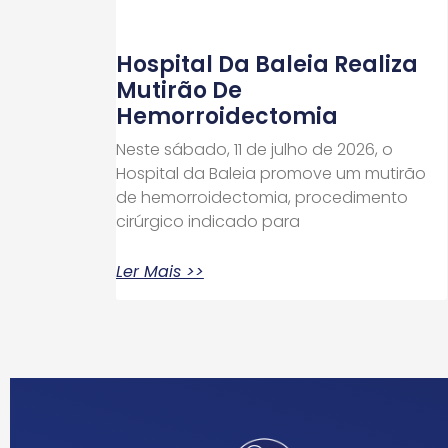
Hospital Da Baleia Realiza
Mutirão De
Hemorroidectomia
Neste sábado, 11 de julho de 2026, o
Hospital da Baleia promove um mutirão
de hemorroidectomia, procedimento
cirúrgico indicado para
Ler Mais >>