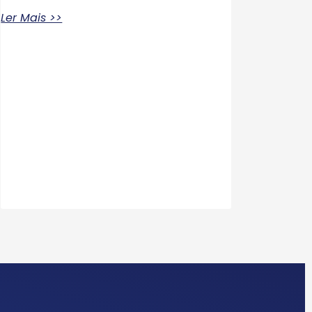
Ler Mais >>