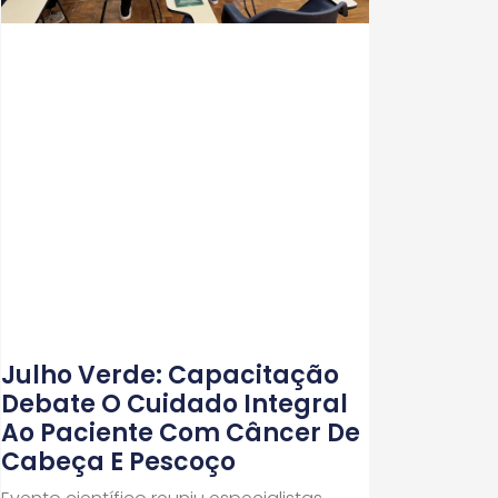
Julho Verde: Capacitação
Debate O Cuidado Integral
Ao Paciente Com Câncer De
Cabeça E Pescoço