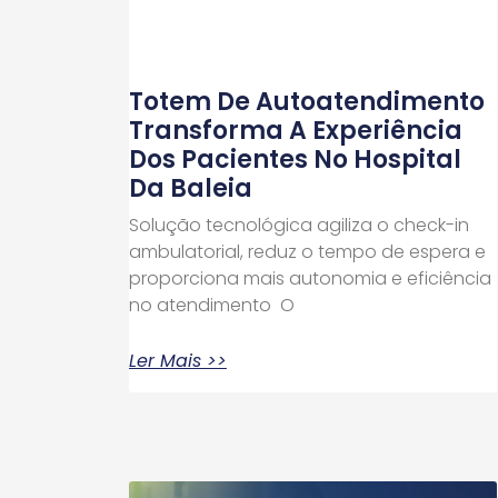
Totem De Autoatendimento
Transforma A Experiência
Dos Pacientes No Hospital
Da Baleia
Solução tecnológica agiliza o check-in
ambulatorial, reduz o tempo de espera e
proporciona mais autonomia e eficiência
no atendimento O
Ler Mais >>