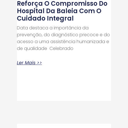
Reforça O Compromisso Do
Hospital Da Baleia Com O
Cuidado Integral
Data destaca a importância da
prevenção, do diagnóstico precoce e do
acesso a uma assistência humanizada e
de qualidade Celebrado
Ler Mais >>