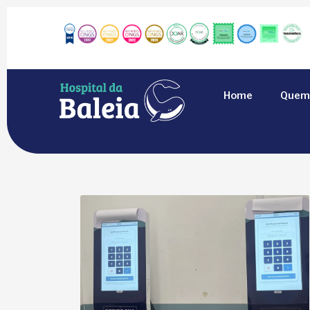
Home
Quem