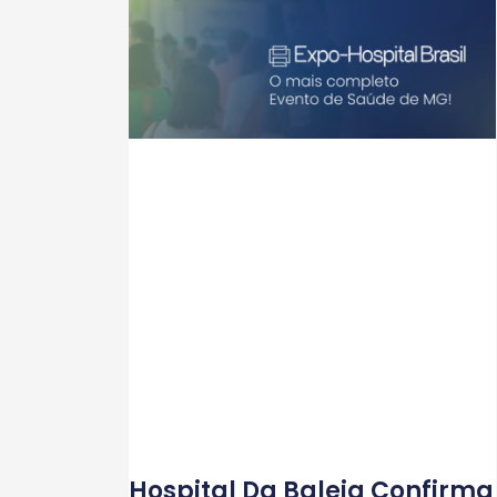
Hospital Da Baleia Confirma