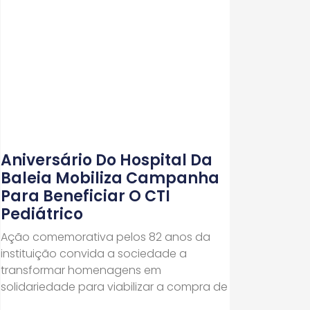
Aniversário Do Hospital Da
Baleia Mobiliza Campanha
Para Beneficiar O CTI
Pediátrico
Ação comemorativa pelos 82 anos da
instituição convida a sociedade a
transformar homenagens em
solidariedade para viabilizar a compra de