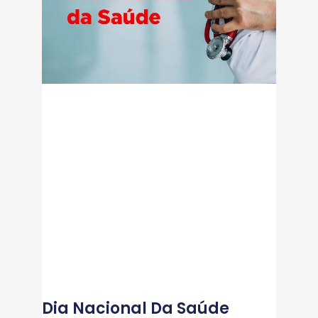
Dia Nacional Da Saúde