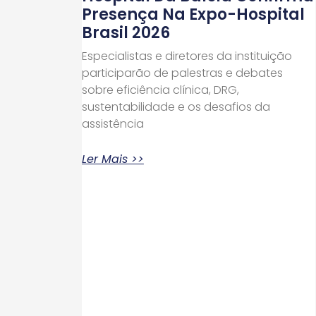
Presença Na Expo-Hospital
Brasil 2026
Especialistas e diretores da instituição
participarão de palestras e debates
sobre eficiência clínica, DRG,
sustentabilidade e os desafios da
assistência
Ler Mais >>