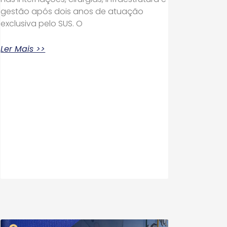
gestão após dois anos de atuação
exclusiva pelo SUS. O
Ler Mais >>