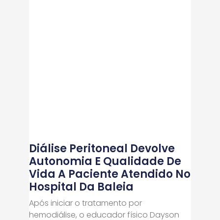
Diálise Peritoneal Devolve
Autonomia E Qualidade De
Vida A Paciente Atendido No
Hospital Da Baleia
Após iniciar o tratamento por
hemodiálise, o educador físico Dayson