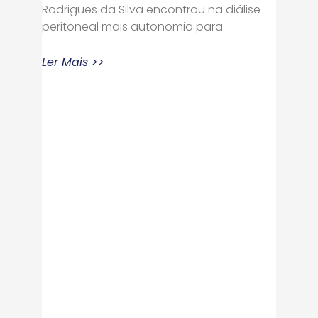
Rodrigues da Silva encontrou na diálise
peritoneal mais autonomia para
Ler Mais >>