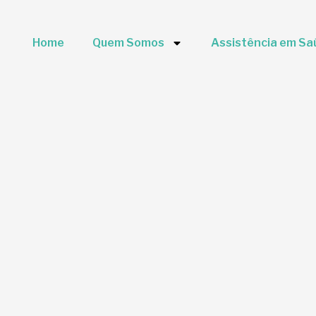
Home
Quem Somos
Assistência em Sa