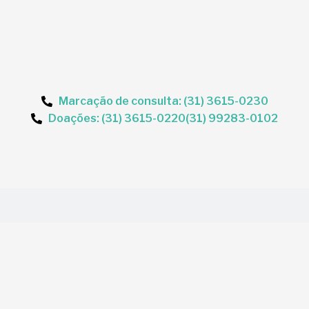
Marcação de consulta: (31) 3615-0230
Doações: (31) 3615-0220
(31) 99283-0102