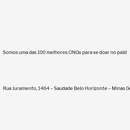
Somos uma das 100 melhores ONGs para se doar no país!
Rua Juramento, 1464 – Saudade Belo Horizonte – Minas G