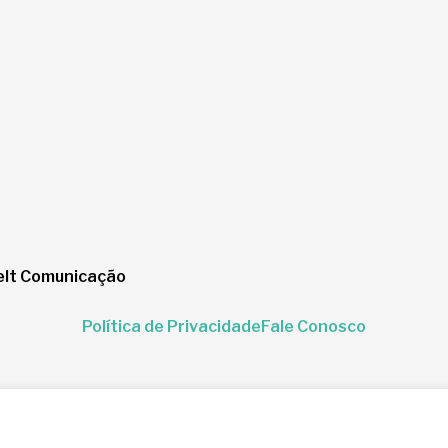
lt Comunicação
Política de Privacidade
Fale Conosco