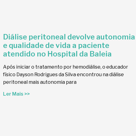
Diálise peritoneal devolve autonomia
e qualidade de vida a paciente
atendido no Hospital da Baleia
Após iniciar o tratamento por hemodiálise, o educador
físico Dayson Rodrigues da Silva encontrou na diálise
peritoneal mais autonomia para
Ler Mais >>