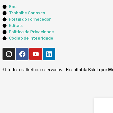
Sac
Trabalhe Conosco
Portal do Fornecedor
Editais
Política de Privacidade
Código de Integridade
© Todos os direitos reservados – Hospital da Baleia por
Me