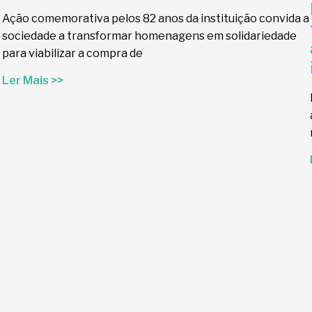
Ação comemorativa pelos 82 anos da instituição convida a
sociedade a transformar homenagens em solidariedade
para viabilizar a compra de
Ler Mais >>