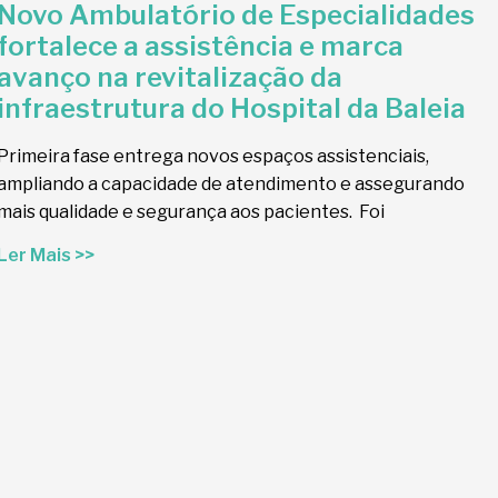
Novo Ambulatório de Especialidades
fortalece a assistência e marca
avanço na revitalização da
infraestrutura do Hospital da Baleia
Primeira fase entrega novos espaços assistenciais,
ampliando a capacidade de atendimento e assegurando
mais qualidade e segurança aos pacientes. Foi
Ler Mais >>