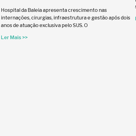
Hospital da Baleia apresenta crescimento nas
internações, cirurgias, infraestrutura e gestão após dois
anos de atuação exclusiva pelo SUS. O
Ler Mais >>