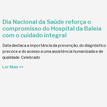
Dia Nacional da Saúde reforça o
compromisso do Hospital da Baleia
com o cuidado integral
Data destaca a importância da prevenção, do diagnóstico
precoce e do acesso a uma assistência humanizada e de
qualidade Celebrado
Ler Mais >>