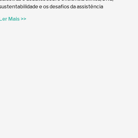
sustentabilidade e os desafios da assistência
Ler Mais >>