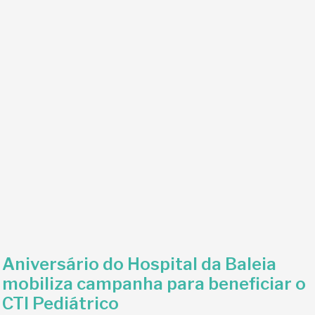
Aniversário do Hospital da Baleia
mobiliza campanha para beneficiar o
CTI Pediátrico