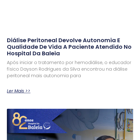
Diálise Peritoneal Devolve Autonomia E
Qualidade De Vida A Paciente Atendido No
Hospital Da Baleia
Após iniciar o tratamento por hemodiálise, o educador
físico Dayson Rodrigues da Silva encontrou na diálise
peritoneal mais autonomia para
Ler Mais >>