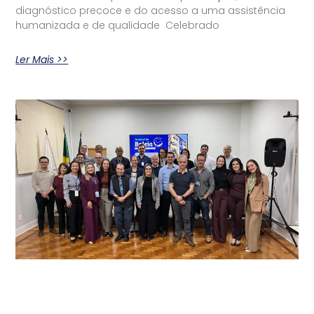
diagnóstico precoce e do acesso a uma assistência
humanizada e de qualidade Celebrado
Ler Mais >>