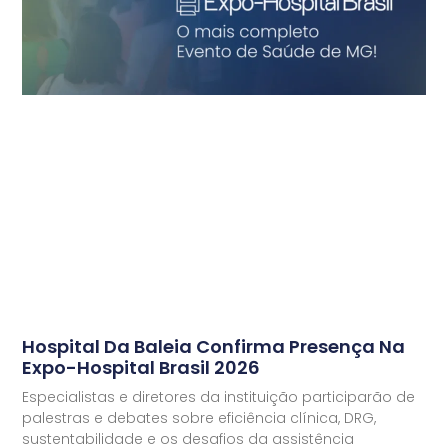
Hospital Da Baleia Confirma Presença Na
Expo-Hospital Brasil 2026
Especialistas e diretores da instituição participarão de
palestras e debates sobre eficiência clínica, DRG,
sustentabilidade e os desafios da assistência