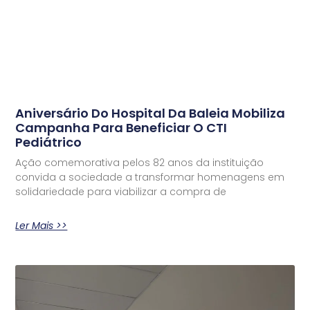
Aniversário Do Hospital Da Baleia Mobiliza
Campanha Para Beneficiar O CTI
Pediátrico
Ação comemorativa pelos 82 anos da instituição
convida a sociedade a transformar homenagens em
solidariedade para viabilizar a compra de
Ler Mais >>