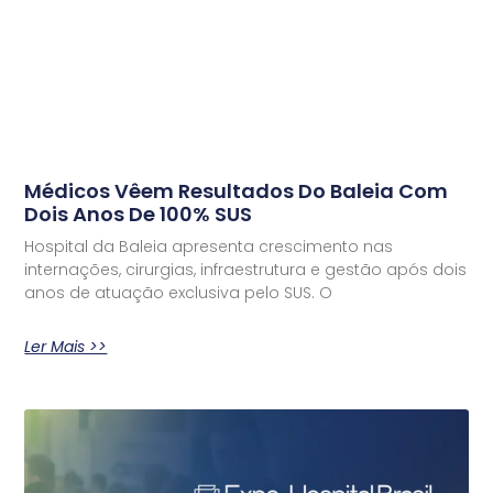
Médicos Vêem Resultados Do Baleia Com
Dois Anos De 100% SUS
Hospital da Baleia apresenta crescimento nas
internações, cirurgias, infraestrutura e gestão após dois
anos de atuação exclusiva pelo SUS. O
Ler Mais >>