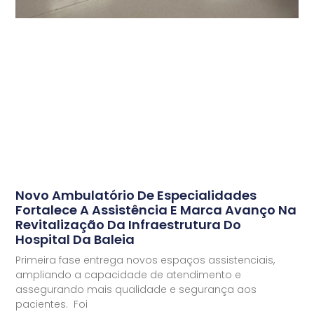
Novo Ambulatório De Especialidades
Fortalece A Assistência E Marca Avanço Na
Revitalização Da Infraestrutura Do
Hospital Da Baleia
Primeira fase entrega novos espaços assistenciais,
ampliando a capacidade de atendimento e
assegurando mais qualidade e segurança aos
pacientes. Foi