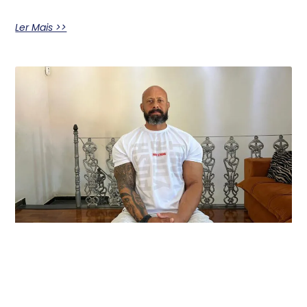
Ler Mais >>