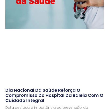
Dia Nacional Da Saúde Reforça O
Compromisso Do Hospital Da Baleia Com O
Cuidado Integral
Data destaca a importância da prevenção, do