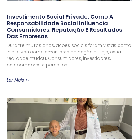
Investimento Social Privado: Como A
Responsabilidade Social Influencia
Consumidores, Reputação E Resultados
Das Empresas
Durante muitos anos, ações sociais foram vistas como
iniciativas complementares ao negócio. Hoje, essa
realidade mudou. Consumidores, investidores,
colaboradores e parceiros
Ler Mais >>