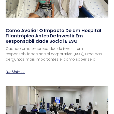
Como Avaliar O Impacto De Um Hospital
Filantrópico Antes De Investir Em
Responsabilidade Social E ESG
Quando uma empresa decide investir em
responsabilidade social corporativa (RSC), uma das
perguntas mais importantes é: como saber se a
Ler Mais >>