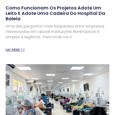
Como Funcionam Os Projetos Adote Um
Leito E Adote Uma Cadeira Do Hospital Da
Baleia
Uma das perguntas mais frequentes entre empresas
interessadas em apoiar instituições filantrópicas é
simples e legítima: Para onde vai o
Ler Mais >>