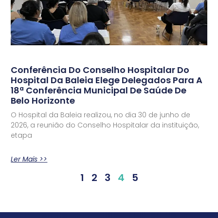
Conferência Do Conselho Hospitalar Do
Hospital Da Baleia Elege Delegados Para A
18ª Conferência Municipal De Saúde De
Belo Horizonte
O Hospital da Baleia realizou, no dia 30 de junho de
2026, a reunião do Conselho Hospitalar da instituição,
etapa
Ler Mais >>
1
2
3
4
5