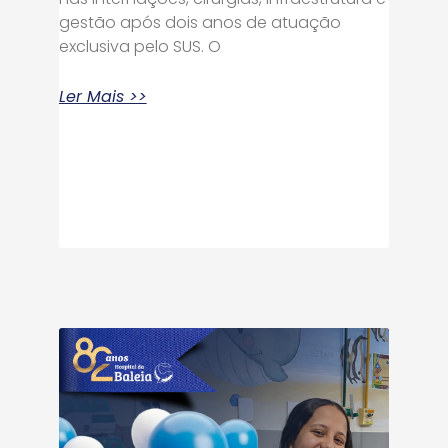
gestão após dois anos de atuação
exclusiva pelo SUS. O
Ler Mais >>