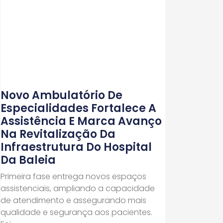
Novo Ambulatório De
Especialidades Fortalece A
Assistência E Marca Avanço
Na Revitalização Da
Infraestrutura Do Hospital
Da Baleia
Primeira fase entrega novos espaços
assistenciais, ampliando a capacidade
de atendimento e assegurando mais
qualidade e segurança aos pacientes.