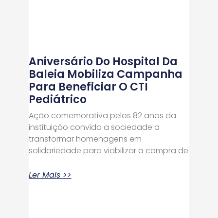
Aniversário Do Hospital Da
Baleia Mobiliza Campanha
Para Beneficiar O CTI
Pediátrico
Ação comemorativa pelos 82 anos da
instituição convida a sociedade a
transformar homenagens em
solidariedade para viabilizar a compra de
Ler Mais >>