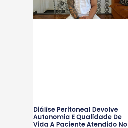
Diálise Peritoneal Devolve
Autonomia E Qualidade De
Vida A Paciente Atendido No