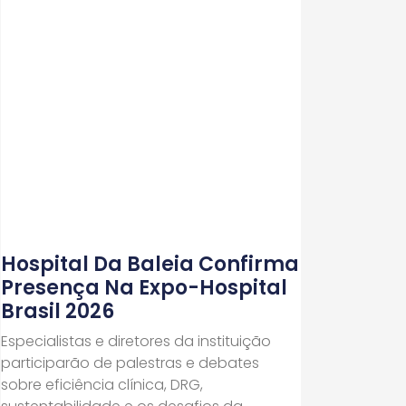
Hospital Da Baleia Confirma
Presença Na Expo-Hospital
Brasil 2026
Especialistas e diretores da instituição
participarão de palestras e debates
sobre eficiência clínica, DRG,