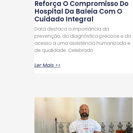
Reforça O Compromisso Do
Hospital Da Baleia Com O
Cuidado Integral
Data destaca a importância da
prevenção, do diagnóstico precoce e do
acesso a uma assistência humanizada e
de qualidade Celebrado
Ler Mais >>