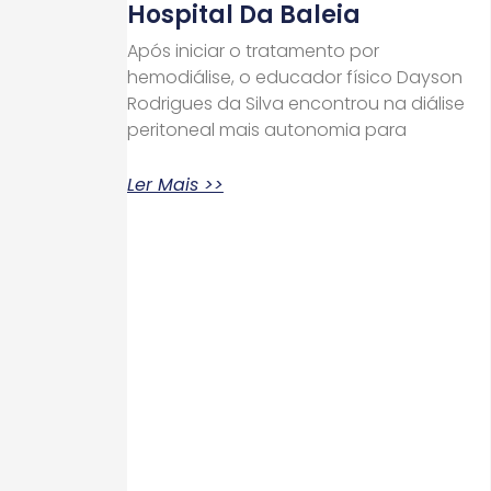
Hospital Da Baleia
Após iniciar o tratamento por
hemodiálise, o educador físico Dayson
Rodrigues da Silva encontrou na diálise
peritoneal mais autonomia para
Ler Mais >>