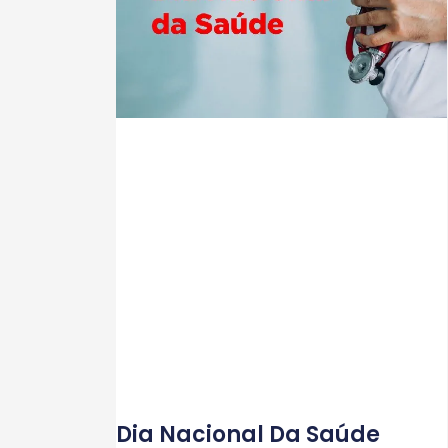
Dia Nacional Da Saúde