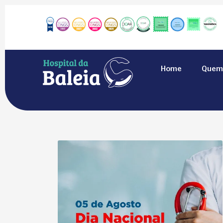
Home
Quem