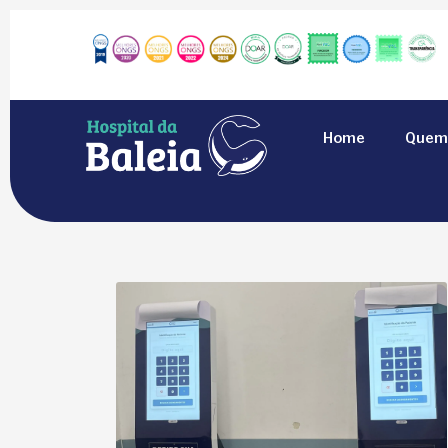
Home
Quem