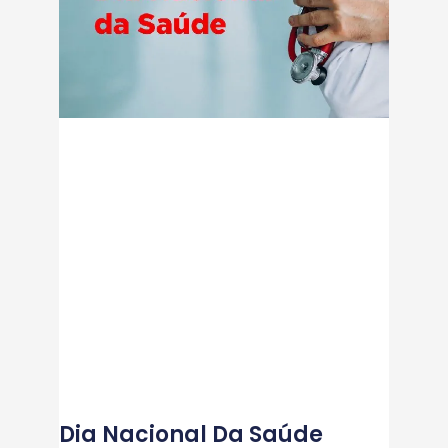
Dia Nacional Da Saúde