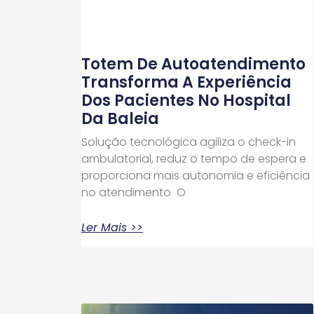
Totem De Autoatendimento
Transforma A Experiência
Dos Pacientes No Hospital
Da Baleia
Solução tecnológica agiliza o check-in
ambulatorial, reduz o tempo de espera e
proporciona mais autonomia e eficiência
no atendimento O
Ler Mais >>