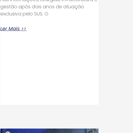
gestão após dois anos de atuação
exclusiva pelo SUS. O
Ler Mais >>