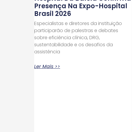
Presença Na Expo-Hospital
Brasil 2026
Especialistas e diretores da instituição
participarão de palestras e debates
sobre eficiência clínica, DRG,
sustentabilidade e os desafios da
assistência
Ler Mais >>