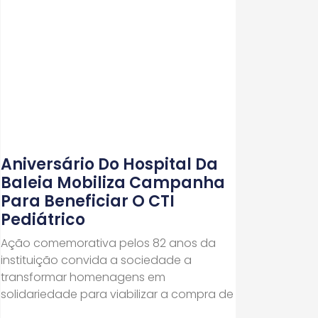
Aniversário Do Hospital Da
Baleia Mobiliza Campanha
Para Beneficiar O CTI
Pediátrico
Ação comemorativa pelos 82 anos da
instituição convida a sociedade a
transformar homenagens em
solidariedade para viabilizar a compra de