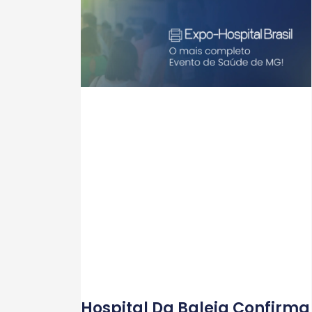
Hospital Da Baleia Confirma