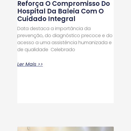
Reforça O Compromisso Do
Hospital Da Baleia Com O
Cuidado Integral
Data destaca a importância da
prevenção, do diagnóstico precoce e do
acesso a uma assistência humanizada e
de qualidade Celebrado
Ler Mais >>