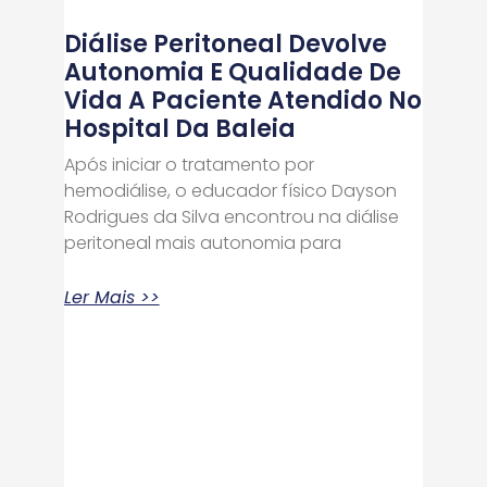
Diálise Peritoneal Devolve
Autonomia E Qualidade De
Vida A Paciente Atendido No
Hospital Da Baleia
Após iniciar o tratamento por
hemodiálise, o educador físico Dayson
Rodrigues da Silva encontrou na diálise
peritoneal mais autonomia para
Ler Mais >>