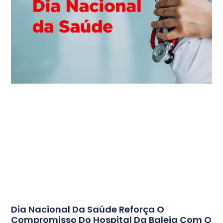
Dia Nacional Da Saúde Reforça O
Compromisso Do Hospital Da Baleia Com O