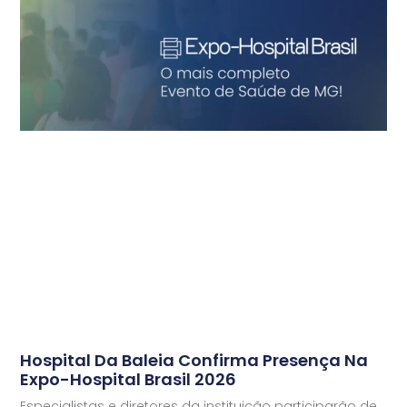
Hospital Da Baleia Confirma Presença Na
Expo-Hospital Brasil 2026
Especialistas e diretores da instituição participarão de