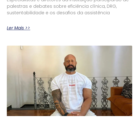
palestras e debates sobre eficiência clínica, DRG,
sustentabilidade e os desafios da assistência
Ler Mais >>