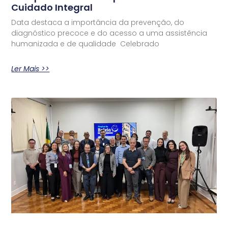
Cuidado Integral
Data destaca a importância da prevenção, do
diagnóstico precoce e do acesso a uma assistência
humanizada e de qualidade Celebrado
Ler Mais >>