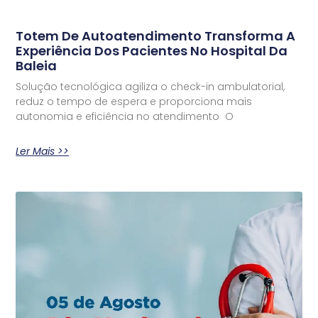
Totem De Autoatendimento Transforma A
Experiência Dos Pacientes No Hospital Da
Baleia
Solução tecnológica agiliza o check-in ambulatorial,
reduz o tempo de espera e proporciona mais
autonomia e eficiência no atendimento O
Ler Mais >>