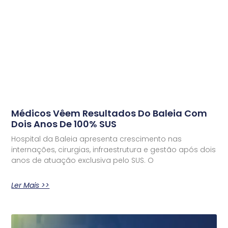
Médicos Vêem Resultados Do Baleia Com
Dois Anos De 100% SUS
Hospital da Baleia apresenta crescimento nas
internações, cirurgias, infraestrutura e gestão após dois
anos de atuação exclusiva pelo SUS. O
Ler Mais >>