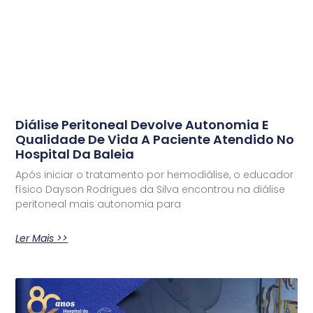
Diálise Peritoneal Devolve Autonomia E
Qualidade De Vida A Paciente Atendido No
Hospital Da Baleia
Após iniciar o tratamento por hemodiálise, o educador
físico Dayson Rodrigues da Silva encontrou na diálise
peritoneal mais autonomia para
Ler Mais >>