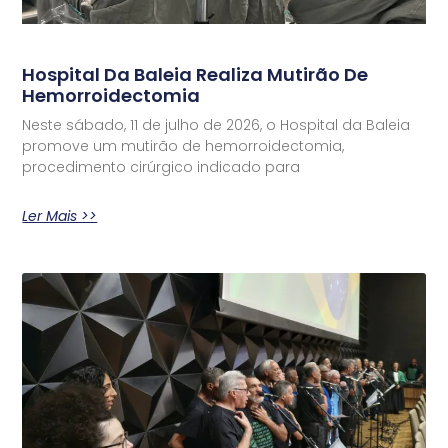
Hospital Da Baleia Realiza Mutirão De
Hemorroidectomia
Neste sábado, 11 de julho de 2026, o Hospital da Baleia
promove um mutirão de hemorroidectomia,
procedimento cirúrgico indicado para
Ler Mais >>