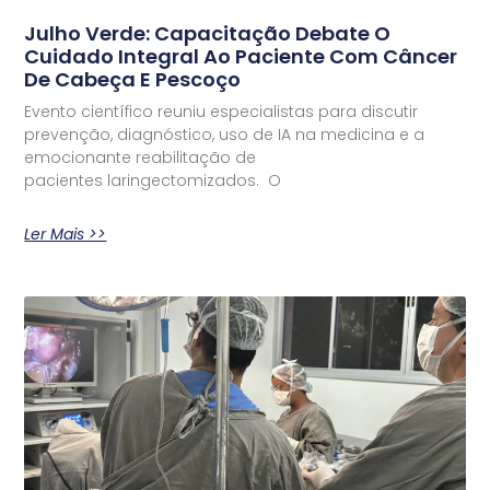
Julho Verde: Capacitação Debate O
Cuidado Integral Ao Paciente Com Câncer
De Cabeça E Pescoço
Evento científico reuniu especialistas para discutir
prevenção, diagnóstico, uso de IA na medicina e a
emocionante reabilitação de
pacientes laringectomizados. O
Ler Mais >>