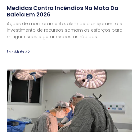
Medidas Contra Incêndios Na Mata Da
Baleia Em 2026
Ações de monitoramento, além de planejamento e
investimento de recursos somam os esforços para
mitigar riscos e gerar respostas rápidas
Ler Mais >>