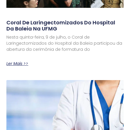
Coral De Laringectomizados Do Hospital
Da Baleia Na UFMG
Nesta quinta-feira, 9 de julho, o Coral de
Laringectomizados do Hospital da Baleia participou da
abertura da cerimônia de formatura do
Ler Mais >>