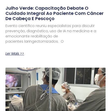
Julho Verde: Capacitação Debate O
Cuidado Integral Ao Paciente Com Câncer
De Cabeça E Pescoço
Evento científico reuniu especialistas para discutir
prevenção, diagnóstico, uso de IA na medicina e a
emocionante reabilitação de
pacientes laringectomizados. O
Ler Mais >>