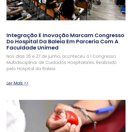
Integração E Inovação Marcam Congresso
Do Hospital Da Baleia Em Parceria Com A
Faculdade Unimed
Nos dias 26 e 27 de junho, aconteceu o I Congresso
Multidisciplinar de Cuidados Hospitalares. Realizado
pelo Hospital da Baleia
Ler Mais >>