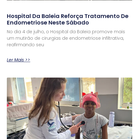
Hospital Da Baleia Reforça Tratamento De
Endometriose Neste Sábado
No dia 4 de julho, o Hospital da Baleia promove mais
um mutirão de cirurgias de endometriose infiltrativa,
reafirmando seu
Ler Mais >>