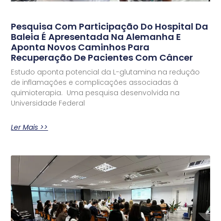
Pesquisa Com Participação Do Hospital Da
Baleia É Apresentada Na Alemanha E
Aponta Novos Caminhos Para
Recuperação De Pacientes Com Câncer
Estudo aponta potencial da L-glutamina na redução
de inflamações e complicações associadas à
quimioterapia. Uma pesquisa desenvolvida na
Universidade Federal
Ler Mais >>