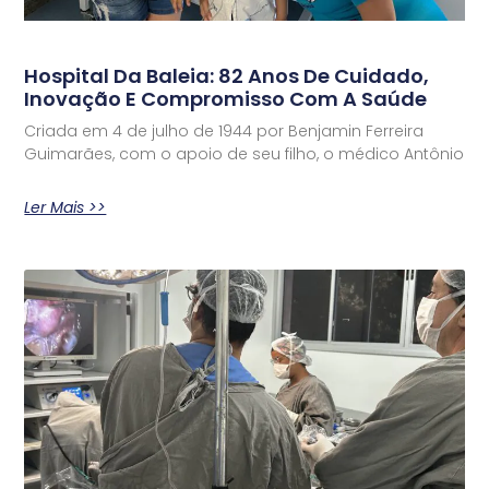
Hospital Da Baleia: 82 Anos De Cuidado,
Inovação E Compromisso Com A Saúde
Criada em 4 de julho de 1944 por Benjamin Ferreira
Guimarães, com o apoio de seu filho, o médico Antônio
Ler Mais >>