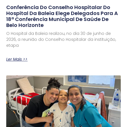
Conferência Do Conselho Hospitalar Do
Hospital Da Baleia Elege Delegados Para A
18ª Conferência Municipal De Saúde De
Belo Horizonte
O Hospital da Baleia realizou, no dia 30 de junho de
2026, a reunião do Conselho Hospitalar da instituição,
etapa
Ler Mais >>