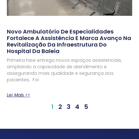
Novo Ambulatório De Especialidades
Fortalece A Assistência E Marca Avanço Na
Revitalização Da Infraestrutura Do
Hospital Da Baleia
Primeira fase entrega novos espaços assistenciais,
ampliando a capacidade de atendimento e
assegurando mais qualidade e segurança aos
pacientes. Foi
Ler Mais >>
1
2
3
4
5