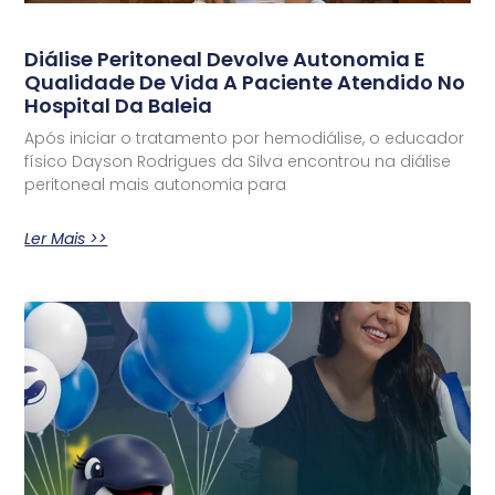
Diálise Peritoneal Devolve Autonomia E
Qualidade De Vida A Paciente Atendido No
Hospital Da Baleia
Após iniciar o tratamento por hemodiálise, o educador
físico Dayson Rodrigues da Silva encontrou na diálise
peritoneal mais autonomia para
Ler Mais >>