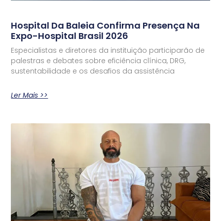
Hospital Da Baleia Confirma Presença Na
Expo-Hospital Brasil 2026
Especialistas e diretores da instituição participarão de
palestras e debates sobre eficiência clínica, DRG,
sustentabilidade e os desafios da assistência
Ler Mais >>