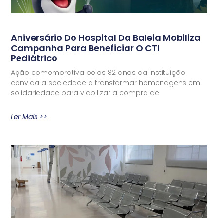
Aniversário Do Hospital Da Baleia Mobiliza
Campanha Para Beneficiar O CTI
Pediátrico
Ação comemorativa pelos 82 anos da instituição
convida a sociedade a transformar homenagens em
solidariedade para viabilizar a compra de
Ler Mais >>