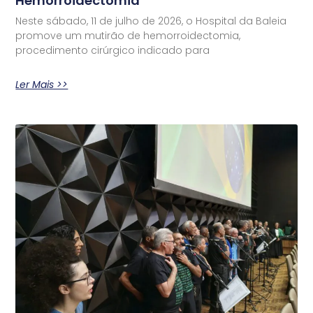
Hemorroidectomia
Neste sábado, 11 de julho de 2026, o Hospital da Baleia
promove um mutirão de hemorroidectomia,
procedimento cirúrgico indicado para
Ler Mais >>