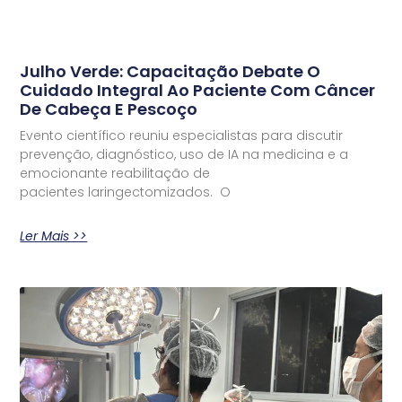
Julho Verde: Capacitação Debate O
Cuidado Integral Ao Paciente Com Câncer
De Cabeça E Pescoço
Evento científico reuniu especialistas para discutir
prevenção, diagnóstico, uso de IA na medicina e a
emocionante reabilitação de
pacientes laringectomizados. O
Ler Mais >>