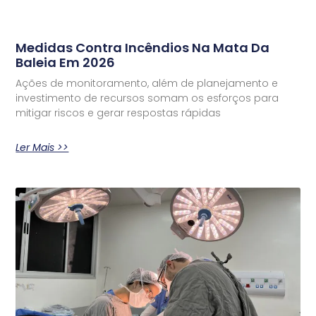
Medidas Contra Incêndios Na Mata Da
Baleia Em 2026
Ações de monitoramento, além de planejamento e
investimento de recursos somam os esforços para
mitigar riscos e gerar respostas rápidas
Ler Mais >>