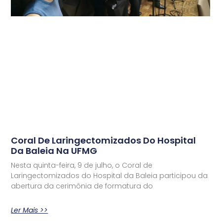
Coral De Laringectomizados Do Hospital
Da Baleia Na UFMG
Nesta quinta-feira, 9 de julho, o Coral de
Laringectomizados do Hospital da Baleia participou da
abertura da cerimônia de formatura do
Ler Mais >>