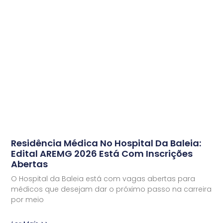
Residência Médica No Hospital Da Baleia:
Edital AREMG 2026 Está Com Inscrições
Abertas
O Hospital da Baleia está com vagas abertas para
médicos que desejam dar o próximo passo na carreira
por meio