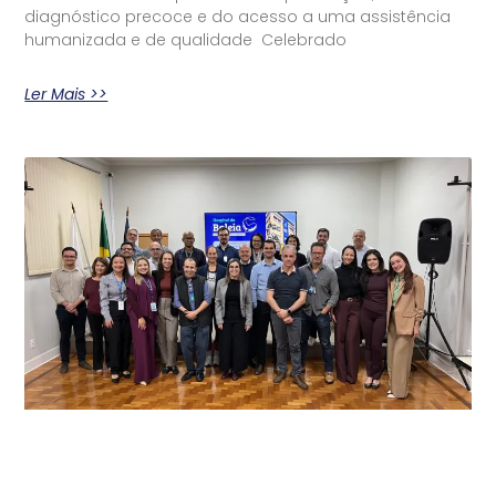
diagnóstico precoce e do acesso a uma assistência
humanizada e de qualidade Celebrado
Ler Mais >>