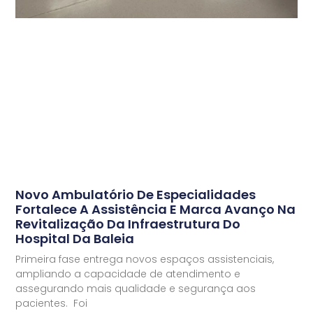
Novo Ambulatório De Especialidades
Fortalece A Assistência E Marca Avanço Na
Revitalização Da Infraestrutura Do
Hospital Da Baleia
Primeira fase entrega novos espaços assistenciais,
ampliando a capacidade de atendimento e
assegurando mais qualidade e segurança aos
pacientes. Foi