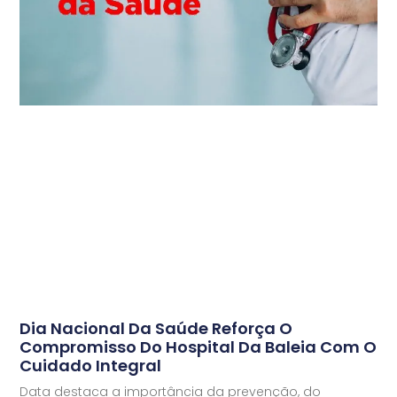
Dia Nacional Da Saúde Reforça O
Compromisso Do Hospital Da Baleia Com O
Cuidado Integral
Data destaca a importância da prevenção, do