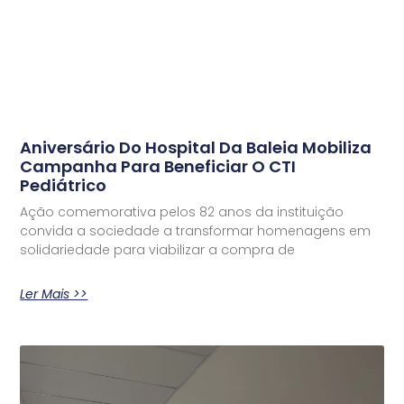
Aniversário Do Hospital Da Baleia Mobiliza
Campanha Para Beneficiar O CTI
Pediátrico
Ação comemorativa pelos 82 anos da instituição
convida a sociedade a transformar homenagens em
solidariedade para viabilizar a compra de
Ler Mais >>