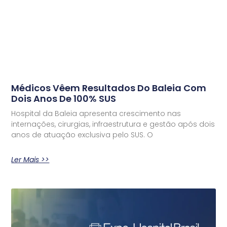
Médicos Vêem Resultados Do Baleia Com
Dois Anos De 100% SUS
Hospital da Baleia apresenta crescimento nas
internações, cirurgias, infraestrutura e gestão após dois
anos de atuação exclusiva pelo SUS. O
Ler Mais >>