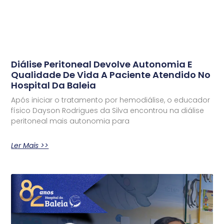
Diálise Peritoneal Devolve Autonomia E
Qualidade De Vida A Paciente Atendido No
Hospital Da Baleia
Após iniciar o tratamento por hemodiálise, o educador
físico Dayson Rodrigues da Silva encontrou na diálise
peritoneal mais autonomia para
Ler Mais >>