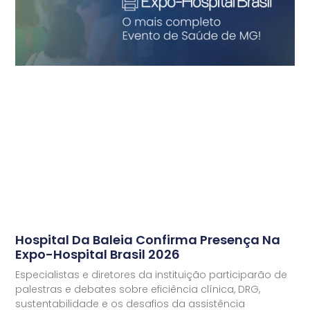
Hospital Da Baleia Confirma Presença Na
Expo-Hospital Brasil 2026
Especialistas e diretores da instituição participarão de
palestras e debates sobre eficiência clínica, DRG,
sustentabilidade e os desafios da assistência