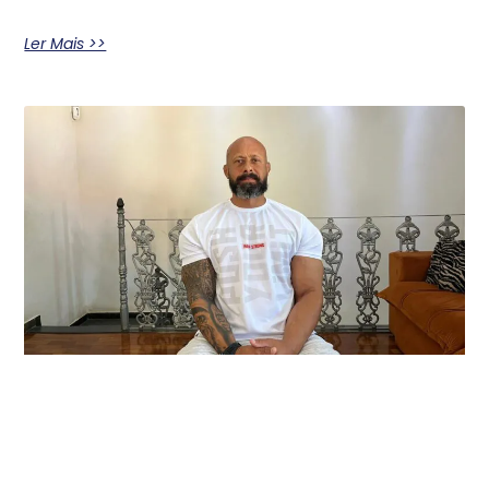
Ler Mais >>