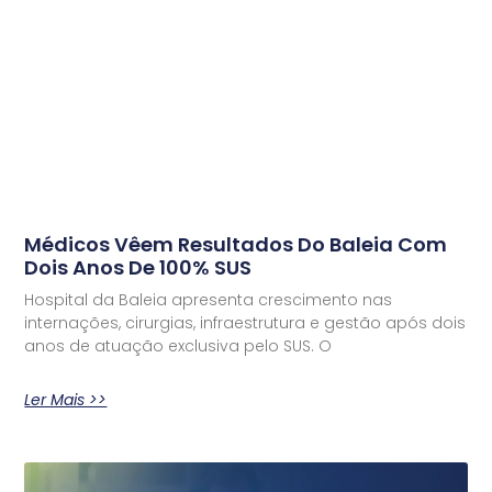
Médicos Vêem Resultados Do Baleia Com
Dois Anos De 100% SUS
Hospital da Baleia apresenta crescimento nas
internações, cirurgias, infraestrutura e gestão após dois
anos de atuação exclusiva pelo SUS. O
Ler Mais >>