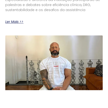
palestras e debates sobre eficiência clínica, DRG,
sustentabilidade e os desafios da assistência
Ler Mais >>