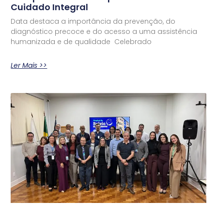
Cuidado Integral
Data destaca a importância da prevenção, do
diagnóstico precoce e do acesso a uma assistência
humanizada e de qualidade Celebrado
Ler Mais >>