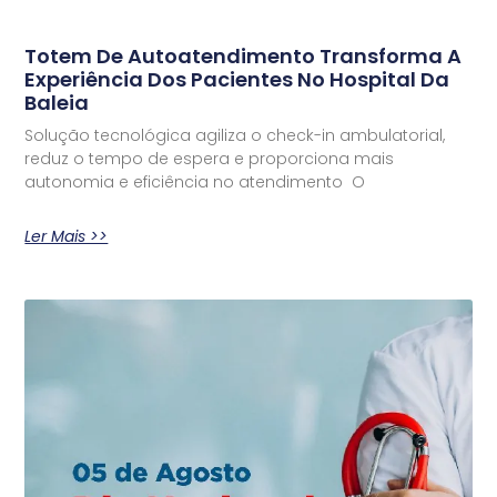
Totem De Autoatendimento Transforma A
Experiência Dos Pacientes No Hospital Da
Baleia
Solução tecnológica agiliza o check-in ambulatorial,
reduz o tempo de espera e proporciona mais
autonomia e eficiência no atendimento O
Ler Mais >>