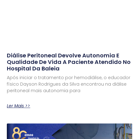
Diálise Peritoneal Devolve Autonomia E
Qualidade De Vida A Paciente Atendido No
Hospital Da Baleia
Após iniciar o tratamento por hemodiálise, o educador
físico Dayson Rodrigues da Silva encontrou na diálise
peritoneal mais autonomia para
Ler Mais >>