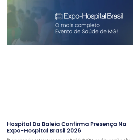
Hospital Da Baleia Confirma Presença Na
Expo-Hospital Brasil 2026
Especialistas e diretores da instituição participarão de