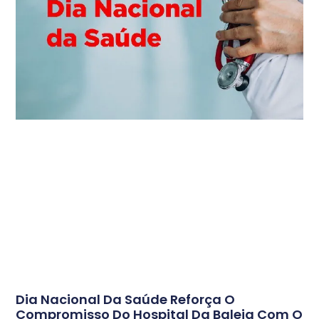
Dia Nacional Da Saúde Reforça O
Compromisso Do Hospital Da Baleia Com O