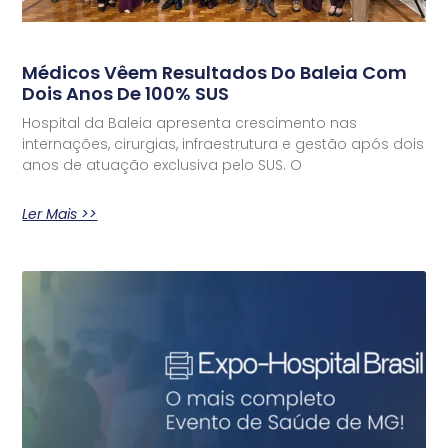
Médicos Vêem Resultados Do Baleia Com
Dois Anos De 100% SUS
Hospital da Baleia apresenta crescimento nas
internações, cirurgias, infraestrutura e gestão após dois
anos de atuação exclusiva pelo SUS. O
Ler Mais >>