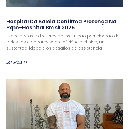
Hospital Da Baleia Confirma Presença Na
Expo-Hospital Brasil 2026
Especialistas e diretores da instituição participarão de
palestras e debates sobre eficiência clínica, DRG,
sustentabilidade e os desafios da assistência
Ler Mais >>