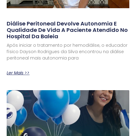
Diálise Peritoneal Devolve Autonomia E
Qualidade De Vida A Paciente Atendido No
Hospital Da Baleia
Após iniciar o tratamento por hemodiálise, o educador
físico Dayson Rodrigues da Silva encontrou na diálise
peritoneal mais autonomia para
Ler Mais >>