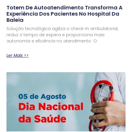
Totem De Autoatendimento Transforma A
Experiência Dos Pacientes No Hospital Da
Baleia
Solução tecnológica agiliza o check-in ambulatorial,
reduz o tempo de espera e proporciona mais
autonomia e eficiência no atendimento O
Ler Mais >>